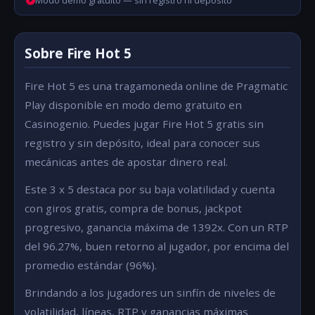
Modo demo gratuito — sin registro ni depósito
Sobre Fire Hot 5
Fire Hot 5 es una tragamoneda online de Pragmatic
Play disponible en modo demo gratuito en
Casinogenio. Puedes jugar Fire Hot 5 gratis sin
registro y sin depósito, ideal para conocer sus
mecánicas antes de apostar dinero real.
Este 3 x 5 destaca por su baja volatilidad y cuenta
con giros gratis, compra de bonus, jackpot
progresivo, ganancia máxima de 1392x. Con un RTP
del 96.27%, buen retorno al jugador, por encima del
promedio estándar (96%).
Brindando a los jugadores un sinfín de niveles de
volatilidad, líneas, RTP y ganancias máximas