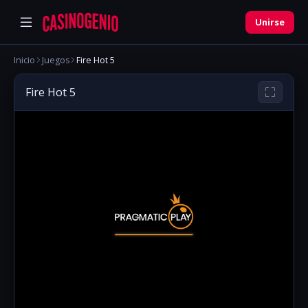
Unirse
Inicio
Juegos
Fire Hot 5
Fire Hot 5