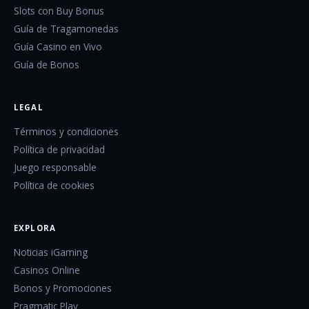
Slots con Buy Bonus
Guía de Tragamonedas
Guía Casino en Vivo
Guía de Bonos
LEGAL
Términos y condiciones
Política de privacidad
Juego responsable
Política de cookies
EXPLORA
Noticias iGaming
Casinos Online
Bonos y Promociones
Pragmatic Play