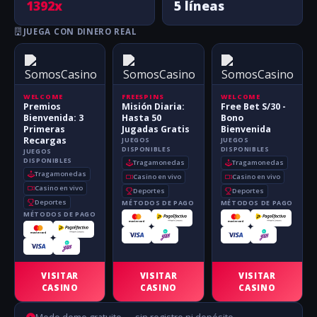
1392x
5 líneas
JUEGA CON DINERO REAL
WELCOME
FREESPINS
WELCOME
Premios
Misión Diaria:
Free Bet S/30 -
Bienvenida: 3
Hasta 50
Bono
Primeras
Jugadas Gratis
Bienvenida
Recargas
JUEGOS
JUEGOS
DISPONIBLES
DISPONIBLES
JUEGOS
DISPONIBLES
Tragamonedas
Tragamonedas
Tragamonedas
Casino en vivo
Casino en vivo
Casino en vivo
Deportes
Deportes
Deportes
MÉTODOS DE PAGO
MÉTODOS DE PAGO
MÉTODOS DE PAGO
VISITAR
VISITAR
VISITAR
CASINO
CASINO
CASINO