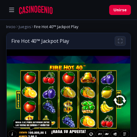
Unirse
Inicio
Juegos
Fire Hot 40™ Jackpot Play
Fire Hot 40™ Jackpot Play