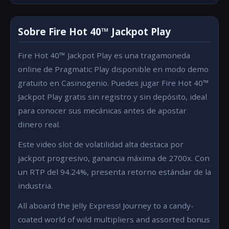
Sobre Fire Hot 40™ Jackpot Play
Fire Hot 40™ Jackpot Play es una tragamoneda
online de Pragmatic Play disponible en modo demo
gratuito en Casinogenio. Puedes jugar Fire Hot 40™
Jackpot Play gratis sin registro y sin depósito, ideal
para conocer sus mecánicas antes de apostar
dinero real.
Este video slot de volatilidad alta destaca por
jackpot progresivo, ganancia máxima de 2700x. Con
un RTP del 94.24%, presenta retorno estándar de la
industria.
All aboard the Jelly Express! Journey to a candy-
coated world of wild multipliers and assorted bonus