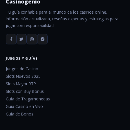
Casinogenio
Tu guía confiable para el mundo de los casinos online.
Información actualizada, reseñas expertas y estrategias para
jugar con responsabilidad.
JUEGOS Y GUÍAS
Juegos de Casino
Slots Nuevos 2025
Slots Mayor RTP
Slots con Buy Bonus
Guía de Tragamonedas
Guía Casino en Vivo
Guía de Bonos