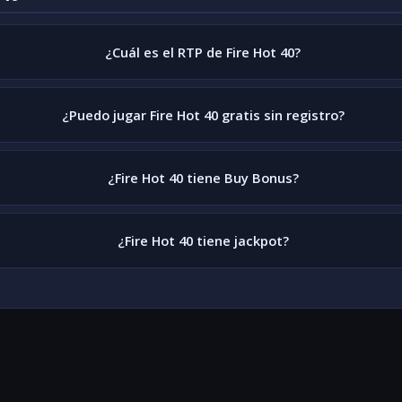
¿Cuál es el RTP de Fire Hot 40?
¿Puedo jugar Fire Hot 40 gratis sin registro?
¿Fire Hot 40 tiene Buy Bonus?
¿Fire Hot 40 tiene jackpot?