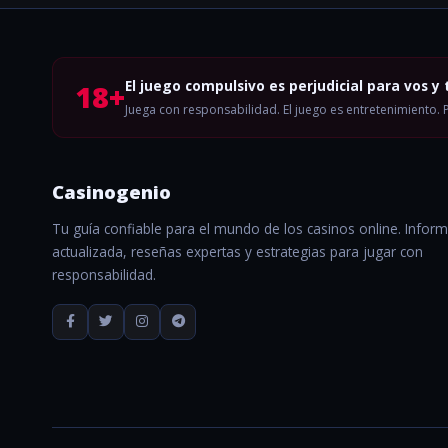
El juego compulsivo es perjudicial para vos y 
18+
Juega con responsabilidad. El juego es entretenimiento.
Casinogenio
Tu guía confiable para el mundo de los casinos online. Infor
actualizada, reseñas expertas y estrategias para jugar con
responsabilidad.