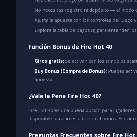
No necesitas registro ni depósito — el modo d
Ajusta la apuesta con los controles del juego 
Explora la tabla de pagos (i) para entender lo
Función Bonus de Fire Hot 40
Giros gratis:
Se activan con los símbolos scat
Buy Bonus (Compra de Bonus):
Puedes activa
apuesta.
¿Vale la Pena Fire Hot 40?
Fire Hot 40 es una buena opción para jugadores 
disponible para acceso directo al bonus. Función d
Preguntas Frecuentes sobre Fire Hot