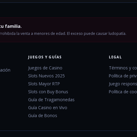
tu familia.
 Prohibida la venta a menores de edad. El exceso puede causar ludopatía.
JUEGOS Y GUÍAS
LEGAL
Juegos de Casino
Términos y co
mación
Slots Nuevos 2025
Política de pri
Slots Mayor RTP
Juego respons
Slots con Buy Bonus
Política de co
Guía de Tragamonedas
Guía Casino en Vivo
Guía de Bonos