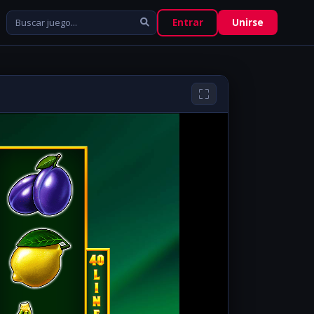
Entrar
Unirse
Buscar juego...