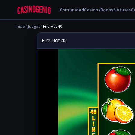
Comunidad
Casinos
Bonos
Noticias
G
Inicio
Juegos
Fire Hot 40
Fire Hot 40