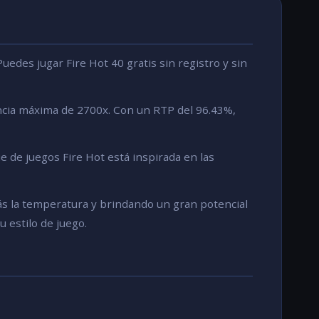
des jugar Fire Hot 40 gratis sin registro y sin
nancia máxima de 2700x. Con un RTP del 96.43%,
ie de juegos Fire Hot está inspirada en las
s la temperatura y brindando un gran potencial
 estilo de juego.