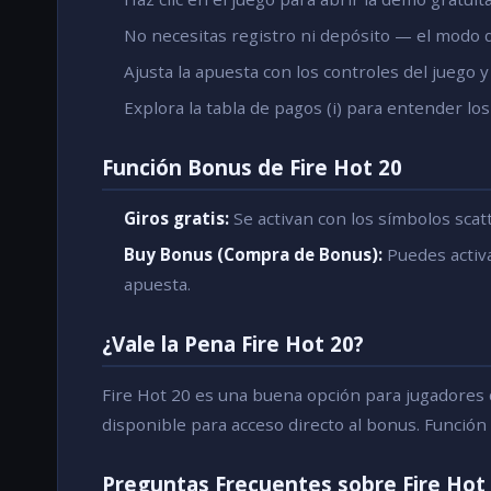
No necesitas registro ni depósito — el modo d
Ajusta la apuesta con los controles del juego 
Explora la tabla de pagos (i) para entender lo
Función Bonus de Fire Hot 20
Giros gratis:
Se activan con los símbolos scat
Buy Bonus (Compra de Bonus):
Puedes activa
apuesta.
¿Vale la Pena Fire Hot 20?
Fire Hot 20 es una buena opción para jugadores 
disponible para acceso directo al bonus. Función d
Preguntas Frecuentes sobre Fire Hot