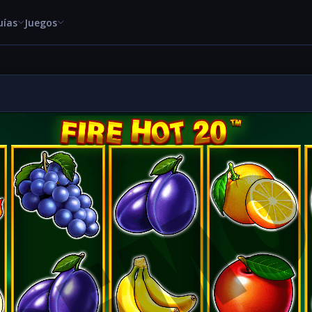
uías
Juegos