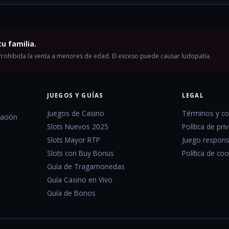
tu familia.
 Prohibida la venta a menores de edad. El exceso puede causar ludopatía.
JUEGOS Y GUÍAS
LEGAL
Juegos de Casino
Términos y co
mación
Slots Nuevos 2025
Política de pri
Slots Mayor RTP
Juego respons
Slots con Buy Bonus
Política de co
Guía de Tragamonedas
Guía Casino en Vivo
Guía de Bonos