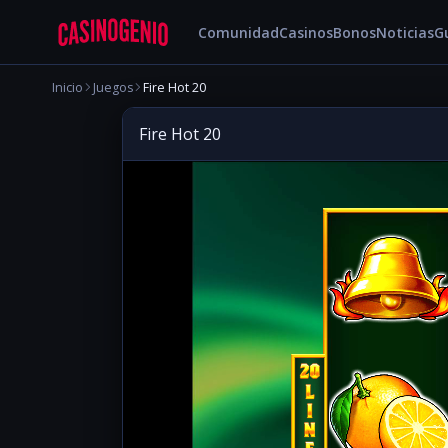
Comunidad
Casinos
Bonos
Noticias
G
Inicio
Juegos
Fire Hot 20
Fire Hot 20