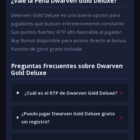
¿Vale la Pena Dwarven Gold Deluxe?
Dwarven Gold Deluxe es una buena opción para
jugadores que buscan entretenimiento constante.
Sus puntos fuertes: RTP alto favorable al jugador.
Buy Bonus disponible para acceso directo al bonus.
Función de giros gratis incluida.
Preguntas Frecuentes sobre Dwarven
Gold Deluxe
¿Cuál es el RTP de Dwarven Gold Deluxe?
¿Puedo jugar Dwarven Gold Deluxe gratis
sin registro?