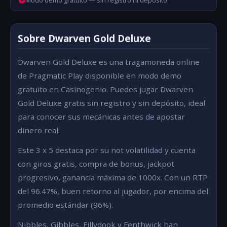
Modo demo gratuito — sin registro ni depósito
Sobre Dwarven Gold Deluxe
Dwarven Gold Deluxe es una tragamoneda online
de Pragmatic Play disponible en modo demo
gratuito en Casinogenio. Puedes jugar Dwarven
Gold Deluxe gratis sin registro y sin depósito, ideal
para conocer sus mecánicas antes de apostar
dinero real.
Este 3 x 5 destaca por su not volatilidad y cuenta
con giros gratis, compra de bonus, jackpot
progresivo, ganancia máxima de 1000x. Con un RTP
del 96.47%, buen retorno al jugador, por encima del
promedio estándar (96%).
Nibbles, Gibbles, Fillydook y Fenthwick han