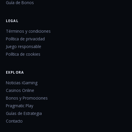
Guía de Bonos
LEGAL
Términos y condiciones
Política de privacidad
Juego responsable
Política de cookies
EXPLORA
Noticias iGaming
Casinos Online
Bonos y Promociones
Pragmatic Play
Guías de Estrategia
Contacto