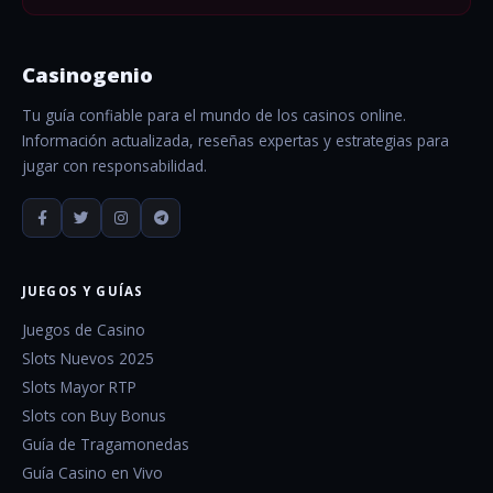
Casinogenio
Tu guía confiable para el mundo de los casinos online.
Información actualizada, reseñas expertas y estrategias para
jugar con responsabilidad.
JUEGOS Y GUÍAS
Juegos de Casino
Slots Nuevos 2025
Slots Mayor RTP
Slots con Buy Bonus
Guía de Tragamonedas
Guía Casino en Vivo