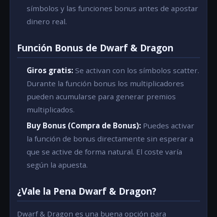
símbolos y las funciones bonus antes de apostar
dinero real.
Función Bonus de Dwarf & Dragon
Giros gratis:
Se activan con los símbolos scatter.
Durante la función bonus los multiplicadores
pueden acumularse para generar premios
multiplicados.
Buy Bonus (Compra de Bonus):
Puedes activar
la función de bonus directamente sin esperar a
que se active de forma natural. El coste varía
según la apuesta.
¿Vale la Pena Dwarf & Dragon?
Dwarf & Dragon es una buena opción para