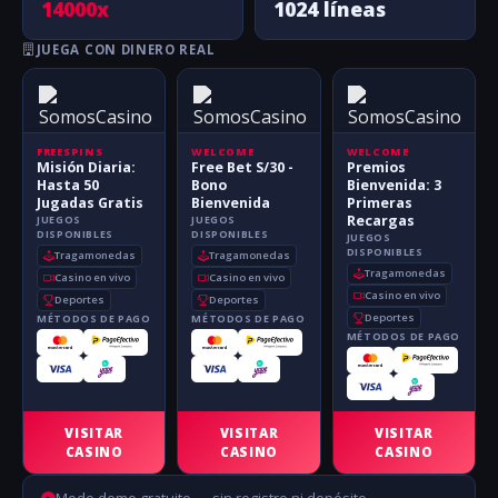
14000x
1024 líneas
JUEGA CON DINERO REAL
FREESPINS
WELCOME
WELCOME
Misión Diaria:
Free Bet S/30 -
Premios
Hasta 50
Bono
Bienvenida: 3
Jugadas Gratis
Bienvenida
Primeras
Recargas
JUEGOS
JUEGOS
DISPONIBLES
DISPONIBLES
JUEGOS
DISPONIBLES
Tragamonedas
Tragamonedas
Tragamonedas
Casino en vivo
Casino en vivo
Casino en vivo
Deportes
Deportes
Deportes
MÉTODOS DE PAGO
MÉTODOS DE PAGO
MÉTODOS DE PAGO
VISITAR
VISITAR
VISITAR
CASINO
CASINO
CASINO