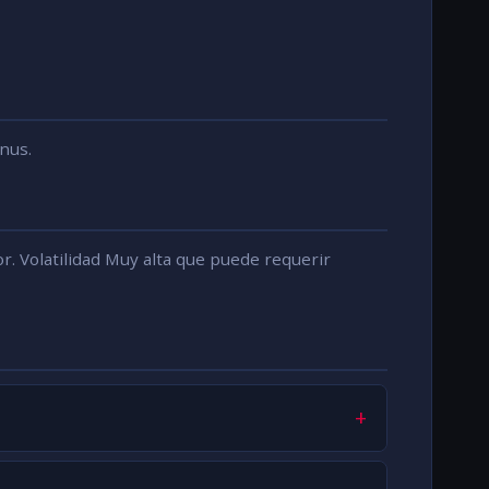
nus.
. Volatilidad Muy alta que puede requerir