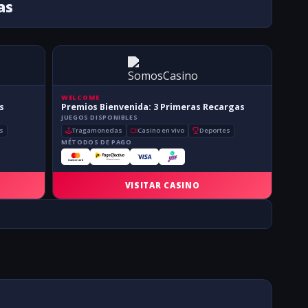
as
WELCOME
s
Premios Bienvenida: 3 Primeras Recargas
JUEGOS DISPONIBLES
s
Tragamonedas
Casino en vivo
Deportes
MÉTODOS DE PAGO
VISITAR CASINO