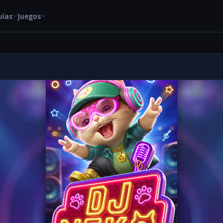
uías
Juegos