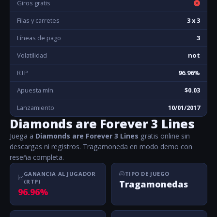
Giros gratis
Filas y carretes
3 x 3
Líneas de pago
3
Volatilidad
not
RTP
96.96%
Apuesta mín.
$0.03
Lanzamiento
10/01/2017
Diamonds are Forever 3 Lines
Juega a
Diamonds are Forever 3 Lines
gratis online sin
descargas ni registros. Tragamoneda en modo demo con
reseña completa.
GANANCIA AL JUGADOR
TIPO DE JUEGO
(RTP)
Tragamonedas
96.96%