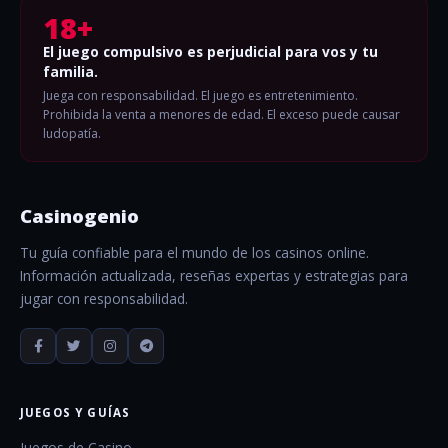
18+
El juego compulsivo es perjudicial para vos y tu
familia.
Juega con responsabilidad. El juego es entretenimiento.
Prohibida la venta a menores de edad. El exceso puede causar
ludopatía.
Casinogenio
Tu guía confiable para el mundo de los casinos online.
Información actualizada, reseñas expertas y estrategias para
jugar con responsabilidad.
JUEGOS Y GUÍAS
Juegos de Casino