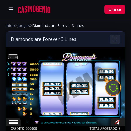
Unirse
Inicio
Juegos
Diamonds are Forever 3 Lines
Diamonds are Forever 3 Lines