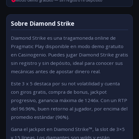
Modo demo gratuito — sin registro ni depósito
Sobre Diamond Strike
Diamond Strike es una tragamoneda online de
Pragmatic Play disponible en modo demo gratuito
en Casinogenio. Puedes jugar Diamond Strike gratis
sin registro y sin depósito, ideal para conocer sus
mecánicas antes de apostar dinero real.
Este 3 x 5 destaca por su not volatilidad y cuenta
con giros gratis, compra de bonus, jackpot
progresivo, ganancia máxima de 1246x. Con un RTP
del 96.96%, buen retorno al jugador, por encima del
promedio estándar (96%).
Gana el jackpot en Diamond Strike™, la slot de 3×5
y 15 líneas. Los diamantes son wilds y están