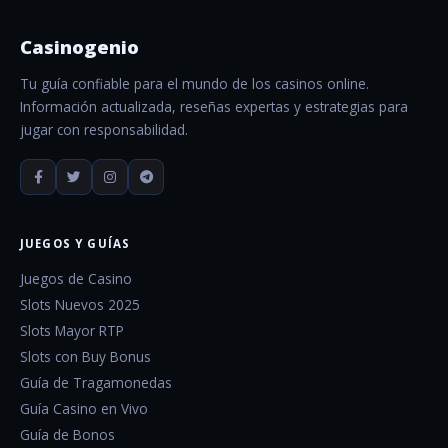
Casinogenio
Tu guía confiable para el mundo de los casinos online.
Información actualizada, reseñas expertas y estrategias para
jugar con responsabilidad.
JUEGOS Y GUÍAS
Juegos de Casino
Slots Nuevos 2025
Slots Mayor RTP
Slots con Buy Bonus
Guía de Tragamonedas
Guía Casino en Vivo
Guía de Bonos