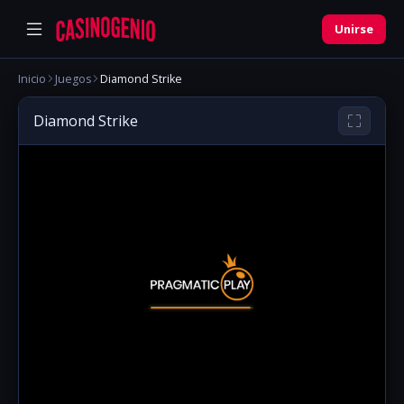
Unirse
Inicio
Juegos
Diamond Strike
Diamond Strike