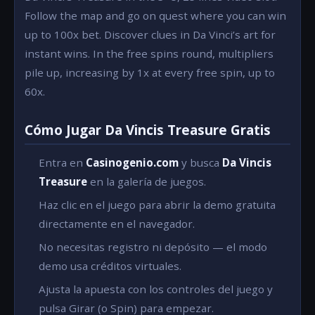
Follow the map and go on quest where you can win
up to 100x bet. Discover clues in Da Vinci’s art for
instant wins. In the free spins round, multipliers
pile up, increasing by 1x at every free spin, up to
60x.
Cómo Jugar Da Vincis Treasure Gratis
Entra en
Casinogenio.com
y busca
Da Vincis
Treasure
en la galería de juegos.
Haz clic en el juego para abrir la demo gratuita
directamente en el navegador.
No necesitas registro ni depósito — el modo
demo usa créditos virtuales.
Ajusta la apuesta con los controles del juego y
pulsa Girar (o Spin) para empezar.