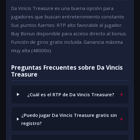
Da Vincis Treasure es una buena opción para
jugadores que buscan entretenimiento constante.
Sus puntos fuertes: RTP alto favorable al jugador.
Buy Bonus disponible para acceso directo al bonus.
Función de giros gratis incluida. Ganancia máxima
muy alta (48000x).
Preguntas Frecuentes sobre Da Vincis
Treasure
¿Cuál es el RTP de Da Vincis Treasure?
¿Puedo jugar Da Vincis Treasure gratis sin
registro?