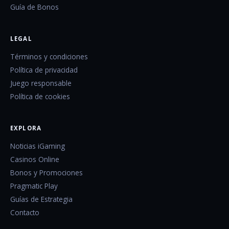
Guía de Bonos
LEGAL
Términos y condiciones
Política de privacidad
Juego responsable
Política de cookies
EXPLORA
Noticias iGaming
Casinos Online
Bonos y Promociones
Pragmatic Play
Guías de Estrategia
Contacto