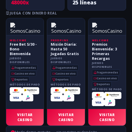
48000x
25 líneas
JUEGA CON DINERO REAL
WELCOME
FREESPINS
WELCOME
Free Bet S/30 -
Misión Diaria:
Premios
Bono
Hasta 50
Bienvenida: 3
Bienvenida
Jugadas Gratis
Primeras
Recargas
JUEGOS
JUEGOS
DISPONIBLES
DISPONIBLES
JUEGOS
DISPONIBLES
Tragamonedas
Tragamonedas
Tragamonedas
Casino en vivo
Casino en vivo
Casino en vivo
Deportes
Deportes
Deportes
MÉTODOS DE PAGO
MÉTODOS DE PAGO
MÉTODOS DE PAGO
VISITAR
VISITAR
VISITAR
CASINO
CASINO
CASINO