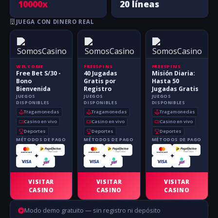
10000x
20 líneas
JUEGA CON DINERO REAL
WELCOME
FREESPINS
FREESPINS
Free Bet S/30 -
40 Jugadas
Misión Diaria:
Bono
Gratis por
Hasta 50
Bienvenida
Registro
Jugadas Gratis
JUEGOS
JUEGOS
JUEGOS
DISPONIBLES
DISPONIBLES
DISPONIBLES
Tragamonedas
Tragamonedas
Tragamonedas
Casino en vivo
Casino en vivo
Casino en vivo
Deportes
Deportes
Deportes
MÉTODOS DE PAGO
MÉTODOS DE PAGO
MÉTODOS DE PAGO
VISITAR
VISITAR
VISITAR
CASINO
CASINO
CASINO
Modo demo gratuito — sin registro ni depósito