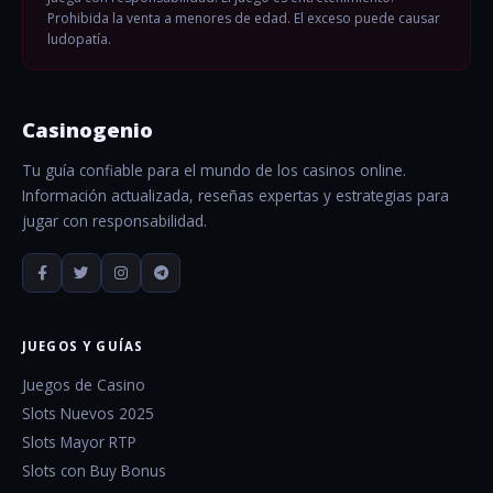
Prohibida la venta a menores de edad. El exceso puede causar
ludopatía.
Casinogenio
Tu guía confiable para el mundo de los casinos online.
Información actualizada, reseñas expertas y estrategias para
jugar con responsabilidad.
JUEGOS Y GUÍAS
Juegos de Casino
Slots Nuevos 2025
Slots Mayor RTP
Slots con Buy Bonus