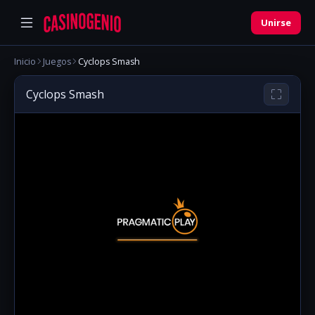
Unirse
Inicio
Juegos
Cyclops Smash
Cyclops Smash