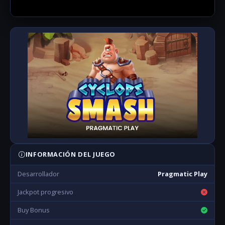
INFORMACIÓN DEL JUEGO
Desarrollador
Pragmatic Play
Jackpot progresivo
Buy Bonus