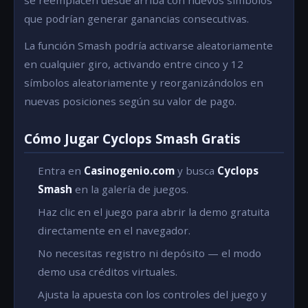
se reemplacen desde arriba con nuevos símbolos
que podrían generar ganancias consecutivas.
La función Smash podría activarse aleatoriamente
en cualquier giro, activando entre cinco y 12
símbolos aleatoriamente y reorganizándolos en
nuevas posiciones según su valor de pago.
Cómo Jugar Cyclops Smash Gratis
Entra en
Casinogenio.com
y busca
Cyclops
Smash
en la galería de juegos.
Haz clic en el juego para abrir la demo gratuita
directamente en el navegador.
No necesitas registro ni depósito — el modo
demo usa créditos virtuales.
Ajusta la apuesta con los controles del juego y