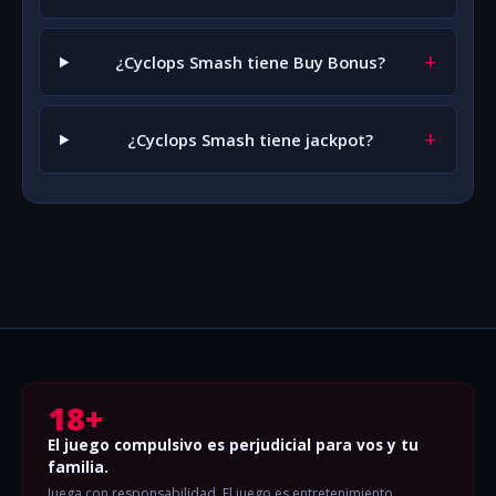
¿Cyclops Smash tiene Buy Bonus?
¿Cyclops Smash tiene jackpot?
18+
El juego compulsivo es perjudicial para vos y tu
familia.
Juega con responsabilidad. El juego es entretenimiento.