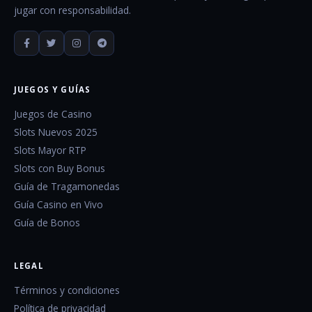
jugar con responsabilidad.
JUEGOS Y GUÍAS
Juegos de Casino
Slots Nuevos 2025
Slots Mayor RTP
Slots con Buy Bonus
Guía de Tragamonedas
Guía Casino en Vivo
Guía de Bonos
LEGAL
Términos y condiciones
Política de privacidad