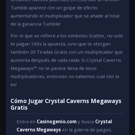
Tumble aparece con un golpe de efecto:
aumentando el multiplicador que se añade al total
de la ganancia Tumble!
Por lo que se refiere a los símbolos Scatter, no solo
te pagan 100x la apuesta, sino que te otorgan
también 20 Tiradas Gratis con un multiplicador que
aumenta después de cada caída. Si Crystal Caverns
Megaways™ no te parece llena de locos
multiplicadores, entonces no sabemos cuál slot lo
es!
Cómo Jugar Crystal Caverns Megaways
Gratis
Entra en
Casinogenio.com
y busca
Crystal
Caverns Megaways
en la galería de juegos.