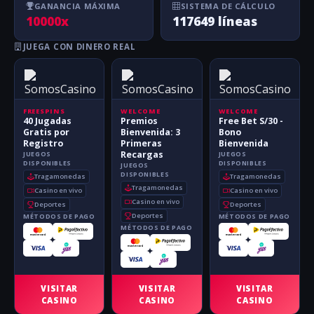
GANANCIA MÁXIMA
SISTEMA DE CÁLCULO
10000x
117649 líneas
JUEGA CON DINERO REAL
FREESPINS
WELCOME
WELCOME
40 Jugadas
Premios
Free Bet S/30 -
Gratis por
Bienvenida: 3
Bono
Registro
Primeras
Bienvenida
Recargas
JUEGOS
JUEGOS
DISPONIBLES
DISPONIBLES
JUEGOS
DISPONIBLES
Tragamonedas
Tragamonedas
Tragamonedas
Casino en vivo
Casino en vivo
Casino en vivo
Deportes
Deportes
Deportes
MÉTODOS DE PAGO
MÉTODOS DE PAGO
MÉTODOS DE PAGO
VISITAR
VISITAR
VISITAR
CASINO
CASINO
CASINO