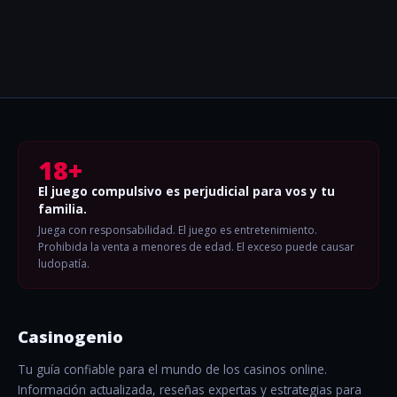
18+
El juego compulsivo es perjudicial para vos y tu
familia.
Juega con responsabilidad. El juego es entretenimiento.
Prohibida la venta a menores de edad. El exceso puede causar
ludopatía.
Casinogenio
Tu guía confiable para el mundo de los casinos online.
Información actualizada, reseñas expertas y estrategias para