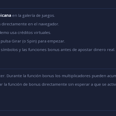
picana
en la galería de juegos.
ta directamente en el navegador.
emo usa créditos virtuales.
y pulsa Girar (o Spin) para empezar.
s símbolos y las funciones bonus antes de apostar dinero real.
ter. Durante la función bonus los multiplicadores pueden acu
r la función de bonus directamente sin esperar a que se active