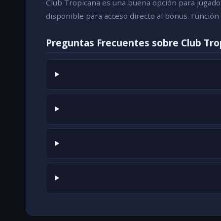
Club Tropicana es una buena opción para jugador
disponible para acceso directo al bonus. Función 
Preguntas Frecuentes sobre Club Tro