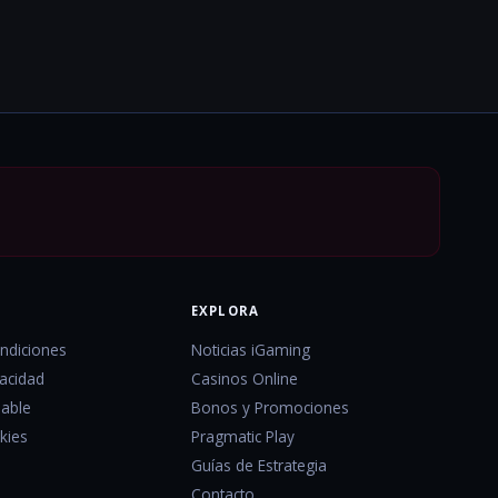
EXPLORA
ndiciones
Noticias iGaming
vacidad
Casinos Online
able
Bonos y Promociones
okies
Pragmatic Play
Guías de Estrategia
Contacto