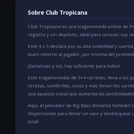
Sobre Club Tropicana
Club Tropicana es una tragamoneda online de Pr
registro y sin depósito, ideal para conocer sus m
Este 4 x 5 destaca por su alta volatilidad y cue
buen retorno al jugador, por encima del promedi
¡Ganancias y sol, hay suficiente para todos!
Este tragamonedas de 5×4 carretes, lleva a los j
cerezas, sombrillas, cocos y más llenan los car
una apuesta inicial que aumenta las posibilidades
Aquí, el pescador de Big Bass Bonanza también s
dispersiones para llenar un vaso y desbloquear 
total!