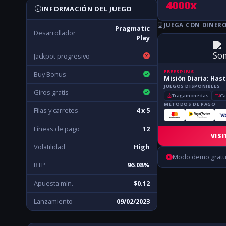
4000x
INFORMACIÓN DEL JUEGO
JUEGA CON DINERO
Pragmatic
Desarrollador
Play
Jackpot progresivo
FREESPINS
Buy Bonus
Misión Diaria: Has
JUEGOS DISPONIBLES
Giros gratis
Tragamonedas
Ca
MÉTODOS DE PAGO
Filas y carretes
4 x 5
Líneas de pago
12
VIS
Volatilidad
High
Modo demo gratuit
RTP
96.08%
Apuesta mín.
$0.12
Lanzamiento
09/02/2023