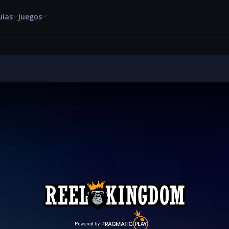
uías
Juegos