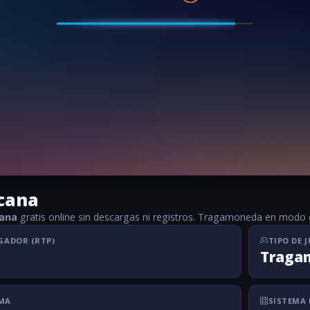
icana
cana
gratis online sin descargas ni registros. Tragamoneda en modo
GADOR (RTP)
TIPO DE 
Traga
MA
SISTEMA 