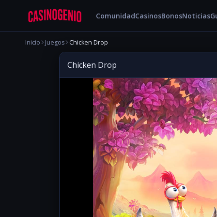
Comunidad
Casinos
Bonos
Noticias
G
Inicio
Juegos
Chicken Drop
Chicken Drop