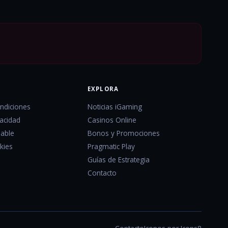
EXPLORA
ndiciones
Noticias iGaming
vacidad
Casinos Online
able
Bonos y Promociones
okies
Pragmatic Play
Guías de Estrategia
Contacto