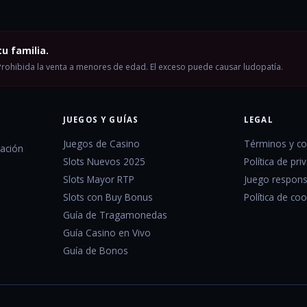
tu familia.
 Prohibida la venta a menores de edad. El exceso puede causar ludopatía.
JUEGOS Y GUÍAS
LEGAL
Juegos de Casino
Términos y co
mación
Slots Nuevos 2025
Política de pri
Slots Mayor RTP
Juego respons
Slots con Buy Bonus
Política de co
Guía de Tragamonedas
Guía Casino en Vivo
Guía de Bonos