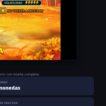
demo con reseña completa.
JUEGO
monedas
DE CÁLCULO