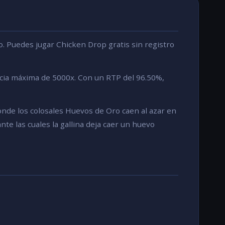
 Puedes jugar Chicken Drop gratis sin registro
ancia máxima de 5000x. Con un RTP del 96.50%,
onde los colosales Huevos de Oro caen al azar en
nte las cuales la gallina deja caer un huevo