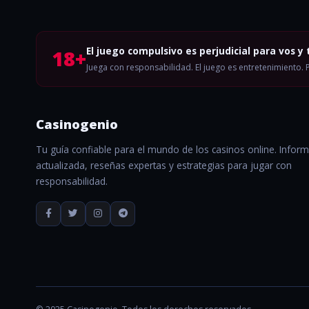
El juego compulsivo es perjudicial para vos y 
18+
Juega con responsabilidad. El juego es entretenimiento.
Casinogenio
Tu guía confiable para el mundo de los casinos online. Infor
actualizada, reseñas expertas y estrategias para jugar con
responsabilidad.