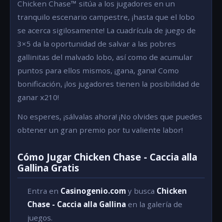
Chicken Chase™ sitúa a los jugadores en un
tranquilo escenario campestre, ¡hasta que el lobo
se acerca sigilosamente! La cuadrícula de juego de
3×5 da la oportunidad de salvar a las pobres
gallinitas del malvado lobo, así como de acumular
puntos para ellos mismos, ¡gana, gana! Como
bonificación, ¡los jugadores tienen la posibilidad de
ganar x210!
No esperes, ¡sálvalas ahora! ¡No olvides que puedes
obtener un gran premio por tu valiente labor!
Cómo Jugar Chicken Chase - Caccia alla
Gallina Gratis
Entra en
Casinogenio.com
y busca
Chicken
Chase - Caccia alla Gallina
en la galería de
juegos.