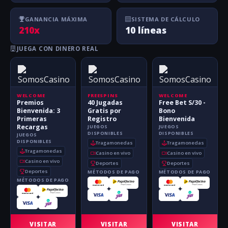
GANANCIA MÁXIMA
SISTEMA DE CÁLCULO
210x
10 líneas
JUEGA CON DINERO REAL
WELCOME
FREESPINS
WELCOME
Premios
40 Jugadas
Free Bet S/30 -
Bienvenida: 3
Gratis por
Bono
Primeras
Registro
Bienvenida
Recargas
JUEGOS
JUEGOS
DISPONIBLES
DISPONIBLES
JUEGOS
DISPONIBLES
Tragamonedas
Tragamonedas
Tragamonedas
Casino en vivo
Casino en vivo
Casino en vivo
Deportes
Deportes
Deportes
MÉTODOS DE PAGO
MÉTODOS DE PAGO
MÉTODOS DE PAGO
VISITAR
VISITAR
VISITAR