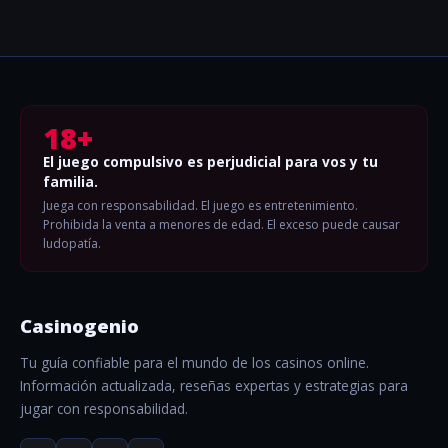
18+
El juego compulsivo es perjudicial para vos y tu
familia.
Juega con responsabilidad. El juego es entretenimiento.
Prohibida la venta a menores de edad. El exceso puede causar
ludopatía.
Casinogenio
Tu guía confiable para el mundo de los casinos online.
Información actualizada, reseñas expertas y estrategias para
jugar con responsabilidad.