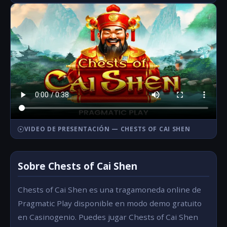
VIDEO DE PRESENTACIÓN — CHESTS OF CAI SHEN
Sobre Chests of Cai Shen
Chests of Cai Shen es una tragamoneda online de
Pragmatic Play disponible en modo demo gratuito
en Casinogenio. Puedes jugar Chests of Cai Shen