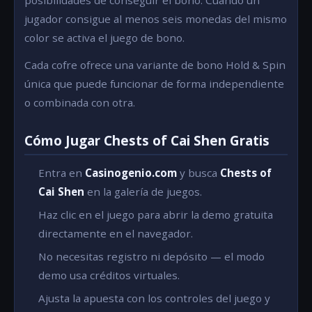
posibilidades de conseguir el bono. Cuando un
jugador consigue al menos seis monedas del mismo
color se activa el juego de bono.
Cada cofre ofrece una variante de bono Hold & Spin
única que puede funcionar de forma independiente
o combinada con otra.
Cómo Jugar Chests of Cai Shen Gratis
Entra en
Casinogenio.com
y busca
Chests of
Cai Shen
en la galería de juegos.
Haz clic en el juego para abrir la demo gratuita
directamente en el navegador.
No necesitas registro ni depósito — el modo
demo usa créditos virtuales.
Ajusta la apuesta con los controles del juego y