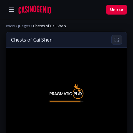
Unirse
Inicio
Juegos
Chests of Cai Shen
Chests of Cai Shen