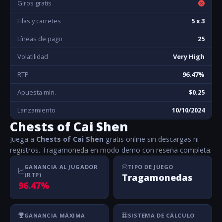
Giros gratis
Filas y carretes
5 x 3
Líneas de pago
25
Volatilidad
Very High
RTP
96.47%
Apuesta mín.
$0.25
Lanzamiento
10/10/2024
Chests of Cai Shen
Juega a
Chests of Cai Shen
gratis online sin descargas ni
registros. Tragamoneda en modo demo con reseña completa.
GANANCIA AL JUGADOR
TIPO DE JUEGO
(RTP)
Tragamonedas
96.47%
GANANCIA MÁXIMA
SISTEMA DE CÁLCULO