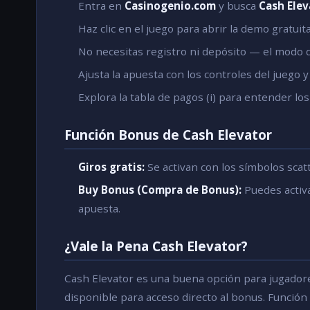
Entra en
Casinogenio.com
y busca
Cash Elev
Haz clic en el juego para abrir la demo gratui
No necesitas registro ni depósito — el modo d
Ajusta la apuesta con los controles del juego 
Explora la tabla de pagos (i) para entender lo
Función Bonus de Cash Elevator
Giros gratis:
Se activan con los símbolos scat
Buy Bonus (Compra de Bonus):
Puedes activa
apuesta.
¿Vale la Pena Cash Elevator?
Cash Elevator es una buena opción para jugadore
disponible para acceso directo al bonus. Función 