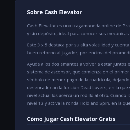
Sobre Cash Elevator
Cash Elevator es una tragamoneda online de Prag
y sin depósito, ideal para conocer sus mecánicas 
Este 3 x 5 destaca por su alta volatilidad y cue
buen retorno al jugador, por encima del promedi
Ayuda a los dos amantes a volver a estar juntos 
sistema de ascensor, que comienza en el primer ni
símbolo de menor pago de la cuadrícula, dejando
desencadenan la función Dead Lovers, en la que 
nivel actual los acerca un rodillo al otro. Cuand
nivel 13 y activa la ronda Hold and Spin, en la q
Cómo Jugar Cash Elevator Gratis