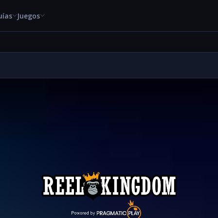
uías
Juegos