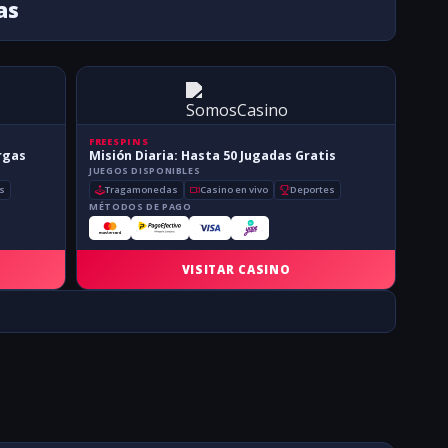
as
FREESPINS
rgas
Misión Diaria: Hasta 50 Jugadas Gratis
JUEGOS DISPONIBLES
s
Tragamonedas
Casino en vivo
Deportes
MÉTODOS DE PAGO
VISITAR CASINO