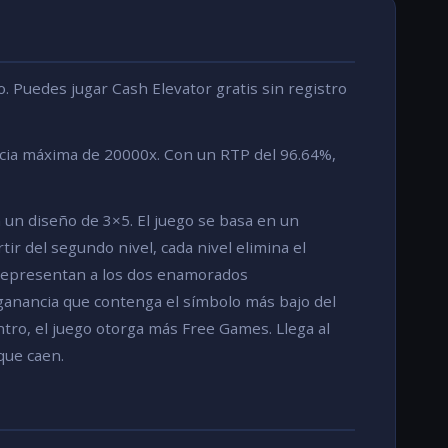
 Puedes jugar Cash Elevator gratis sin registro
nancia máxima de 20000x. Con un RTP del 96.64%,
n un diseño de 3×5. El juego se basa en un
ir del segundo nivel, cada nivel elimina el
e representan a los dos enamorados
 ganancia que contenga el símbolo más bajo del
ntro, el juego otorga más Free Games. Llega al
que caen.