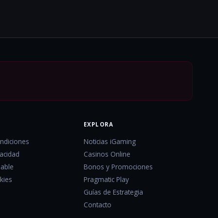
EXPLORA
ndiciones
Noticias iGaming
vacidad
Casinos Online
able
Bonos y Promociones
okies
Pragmatic Play
Guías de Estrategia
Contacto