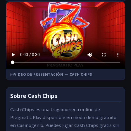
VIDEO DE PRESENTACIÓN — CASH CHIPS
Sobre Cash Chips
Cash Chips es una tragamoneda online de
Pragmatic Play disponible en modo demo gratuito
en Casinogenio. Puedes jugar Cash Chips gratis sin