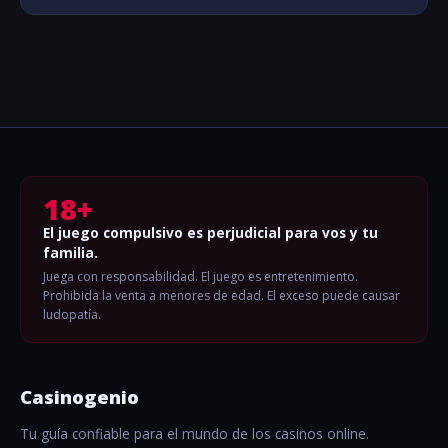
18+
El juego compulsivo es perjudicial para vos y tu
familia.
Juega con responsabilidad. El juego es entretenimiento.
Prohibida la venta a menores de edad. El exceso puede causar
ludopatía.
Casinogenio
Tu guía confiable para el mundo de los casinos online.