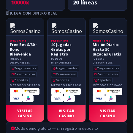
10000x
20 líneas
JUEGA CON DINERO REAL
WELCOME
FREESPINS
FREESPINS
Free Bet S/30 -
40 Jugadas
Misión Diaria:
Bono
Gratis por
Hasta 50
Bienvenida
Registro
Jugadas Gratis
JUEGOS
JUEGOS
JUEGOS
DISPONIBLES
DISPONIBLES
DISPONIBLES
Tragamonedas
Tragamonedas
Tragamonedas
Casino en vivo
Casino en vivo
Casino en vivo
Deportes
Deportes
Deportes
MÉTODOS DE PAGO
MÉTODOS DE PAGO
MÉTODOS DE PAGO
VISITAR
VISITAR
VISITAR
CASINO
CASINO
CASINO
Modo demo gratuito — sin registro ni depósito