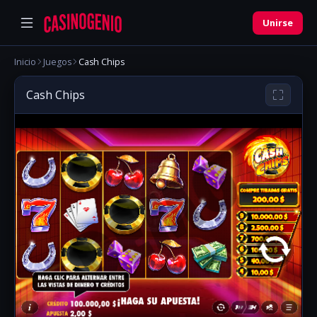
Unirse
Inicio
Juegos
Cash Chips
Cash Chips