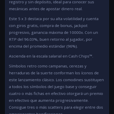
registro y sin depósito, ideal para conocer sus
mecánicas antes de apostar dinero real.
Este 5 x 3 destaca por su alta volatilidad y cuenta
con giros gratis, compra de bonus, jackpot
progresivo, ganancia máxima de 10000x. Con un
RTP del 96.03%, buen retorno al jugador, por
encima del promedio estándar (96%).
Ascienda en la escala salarial en Cash Chips™.
Símbolos retro como campanas, cerezas y
herraduras de la suerte conforman los íconos de
este lanzamiento clásico. Los comodines sustituyen
a todos los símbolos del juego base y conseguir
cuatro o más fichas en efectivo otorgará un premio
en efectivo que aumenta progresivamente.
Consigue tres o más scatters para elegir entre dos