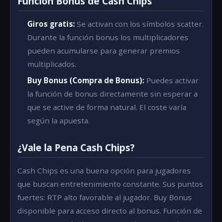
Función Bonus de Cash Chips
Giros gratis:
Se activan con los símbolos scatter.
Durante la función bonus los multiplicadores
pueden acumularse para generar premios
multiplicados.
Buy Bonus (Compra de Bonus):
Puedes activar
la función de bonus directamente sin esperar a
que se active de forma natural. El coste varía
según la apuesta.
¿Vale la Pena Cash Chips?
Cash Chips es una buena opción para jugadores
que buscan entretenimiento constante. Sus puntos
fuertes: RTP alto favorable al jugador. Buy Bonus
disponible para acceso directo al bonus. Función de