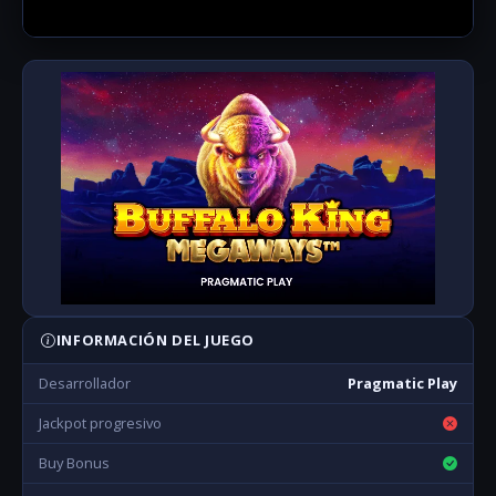
INFORMACIÓN DEL JUEGO
Desarrollador
Pragmatic Play
Jackpot progresivo
Buy Bonus