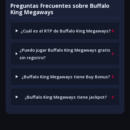
Preguntas Frecuentes sobre Buffalo
King Megaways
¿Cuál es el RTP de Buffalo King Megaways?
¿Puedo jugar Buffalo King Megaways gratis
sin registro?
¿Buffalo King Megaways tiene Buy Bonus?
¿Buffalo King Megaways tiene jackpot?