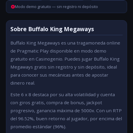
Modo demo gratuito — sin registro ni depósito
Sobre Buffalo King Megaways
Buffalo King Megaways es una tragamoneda online
de Pragmatic Play disponible en modo demo
gratuito en Casinogenio. Puedes jugar Buffalo King
Megaways gratis sin registro y sin depósito, ideal
para conocer sus mecánicas antes de apostar
dinero real.
Este 6 x 8 destaca por su alta volatilidad y cuenta
con giros gratis, compra de bonus, jackpot
progresivo, ganancia máxima de 5000x. Con un RTP
del 96.52%, buen retorno al jugador, por encima del
promedio estándar (96%).