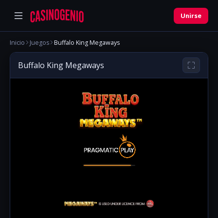
Unirse
Inicio
Juegos
Buffalo King Megaways
Buffalo King Megaways