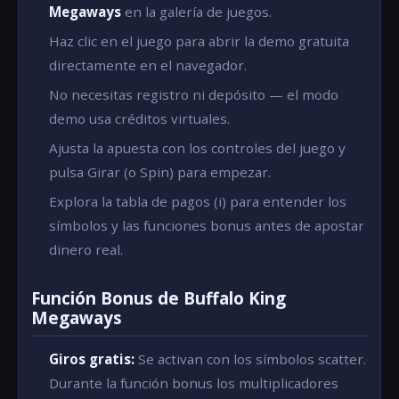
Megaways
en la galería de juegos.
Haz clic en el juego para abrir la demo gratuita
directamente en el navegador.
No necesitas registro ni depósito — el modo
demo usa créditos virtuales.
Ajusta la apuesta con los controles del juego y
pulsa Girar (o Spin) para empezar.
Explora la tabla de pagos (i) para entender los
símbolos y las funciones bonus antes de apostar
dinero real.
Función Bonus de Buffalo King
Megaways
Giros gratis:
Se activan con los símbolos scatter.
Durante la función bonus los multiplicadores