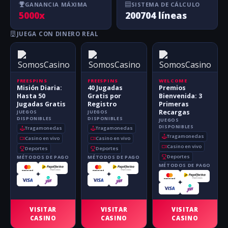
GANANCIA MÁXIMA
SISTEMA DE CÁLCULO
5000x
200704 líneas
JUEGA CON DINERO REAL
FREESPINS
FREESPINS
WELCOME
Misión Diaria:
40 Jugadas
Premios
Hasta 50
Gratis por
Bienvenida: 3
Jugadas Gratis
Registro
Primeras
Recargas
JUEGOS
JUEGOS
DISPONIBLES
DISPONIBLES
JUEGOS
DISPONIBLES
Tragamonedas
Tragamonedas
Tragamonedas
Casino en vivo
Casino en vivo
Casino en vivo
Deportes
Deportes
Deportes
MÉTODOS DE PAGO
MÉTODOS DE PAGO
MÉTODOS DE PAGO
VISITAR
VISITAR
VISITAR
CASINO
CASINO
CASINO