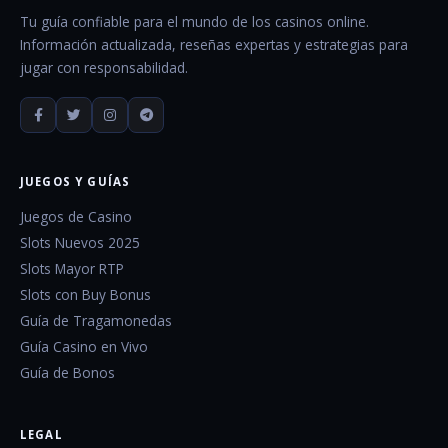
Tu guía confiable para el mundo de los casinos online.
Información actualizada, reseñas expertas y estrategias para
jugar con responsabilidad.
JUEGOS Y GUÍAS
Juegos de Casino
Slots Nuevos 2025
Slots Mayor RTP
Slots con Buy Bonus
Guía de Tragamonedas
Guía Casino en Vivo
Guía de Bonos
LEGAL