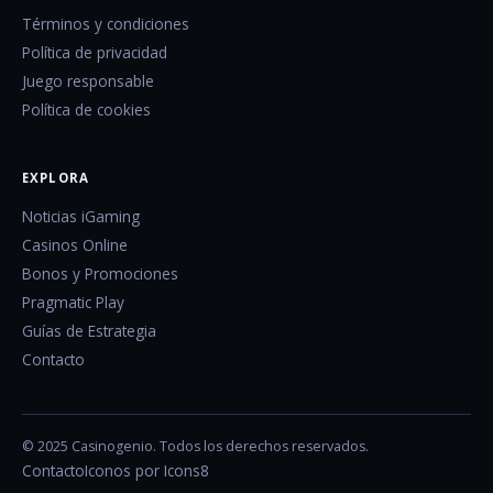
Términos y condiciones
Política de privacidad
Juego responsable
Política de cookies
EXPLORA
Noticias iGaming
Casinos Online
Bonos y Promociones
Pragmatic Play
Guías de Estrategia
Contacto
© 2025 Casinogenio. Todos los derechos reservados.
Contacto
Iconos por Icons8