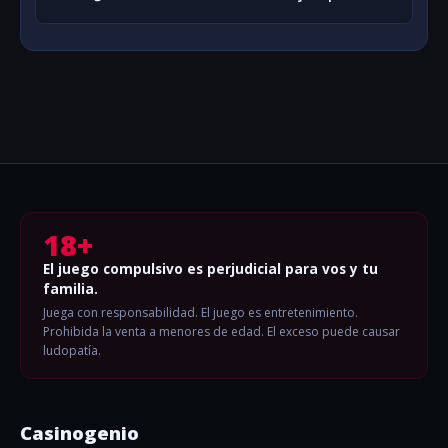
18+
El juego compulsivo es perjudicial para vos y tu
familia.
Juega con responsabilidad. El juego es entretenimiento.
Prohibida la venta a menores de edad. El exceso puede causar
ludopatía.
Casinogenio