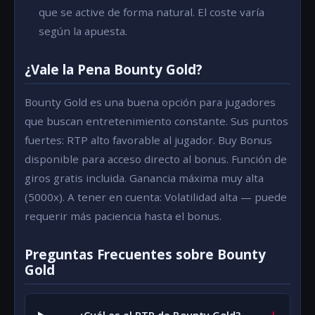
que se active de forma natural. El coste varía
según la apuesta.
¿Vale la Pena Bounty Gold?
Bounty Gold es una buena opción para jugadores
que buscan entretenimiento constante. Sus puntos
fuertes: RTP alto favorable al jugador. Buy Bonus
disponible para acceso directo al bonus. Función de
giros gratis incluida. Ganancia máxima muy alta
(5000x). A tener en cuenta: Volatilidad alta — puede
requerir más paciencia hasta el bonus.
Preguntas Frecuentes sobre Bounty
Gold