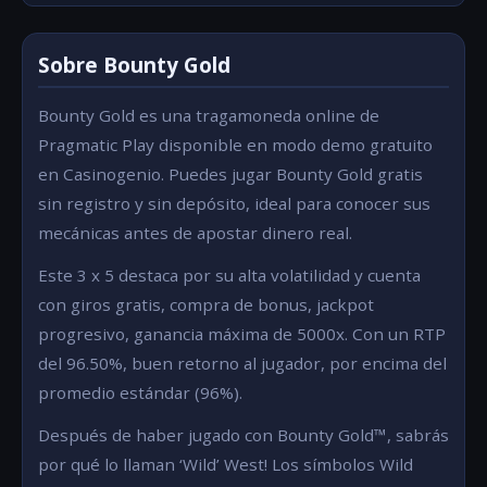
Sobre Bounty Gold
Bounty Gold es una tragamoneda online de
Pragmatic Play disponible en modo demo gratuito
en Casinogenio. Puedes jugar Bounty Gold gratis
sin registro y sin depósito, ideal para conocer sus
mecánicas antes de apostar dinero real.
Este 3 x 5 destaca por su alta volatilidad y cuenta
con giros gratis, compra de bonus, jackpot
progresivo, ganancia máxima de 5000x. Con un RTP
del 96.50%, buen retorno al jugador, por encima del
promedio estándar (96%).
Después de haber jugado con Bounty Gold™, sabrás
por qué lo llaman ‘Wild’ West! Los símbolos Wild