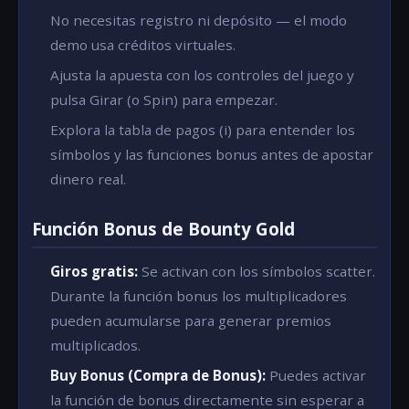
No necesitas registro ni depósito — el modo
demo usa créditos virtuales.
Ajusta la apuesta con los controles del juego y
pulsa Girar (o Spin) para empezar.
Explora la tabla de pagos (i) para entender los
símbolos y las funciones bonus antes de apostar
dinero real.
Función Bonus de Bounty Gold
Giros gratis:
Se activan con los símbolos scatter.
Durante la función bonus los multiplicadores
pueden acumularse para generar premios
multiplicados.
Buy Bonus (Compra de Bonus):
Puedes activar
la función de bonus directamente sin esperar a