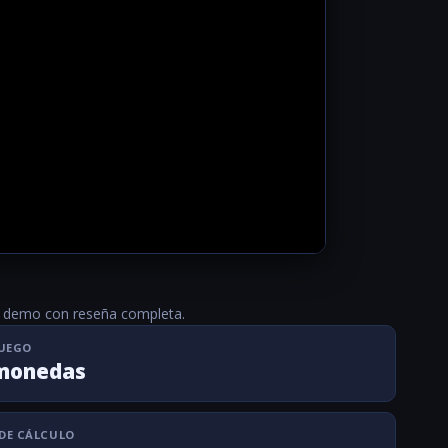
o demo con reseña completa.
JUEGO
monedas
DE CÁLCULO