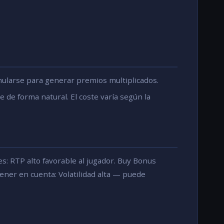
mularse para generar premios multiplicados.
 de forma natural. El coste varía según la
: RTP alto favorable al jugador. Buy Bonus
tener en cuenta: Volatilidad alta — puede