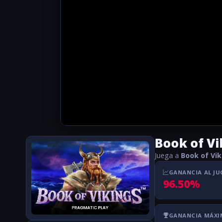
Book of Vi
Juega a
Book of Vik
GANANCIA AL JU
96.50%
GANANCIA MÁXI