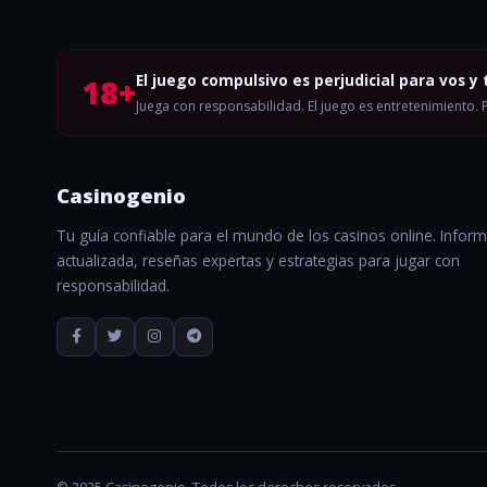
El juego compulsivo es perjudicial para vos y 
18+
Juega con responsabilidad. El juego es entretenimiento.
Casinogenio
Tu guía confiable para el mundo de los casinos online. Infor
actualizada, reseñas expertas y estrategias para jugar con
responsabilidad.