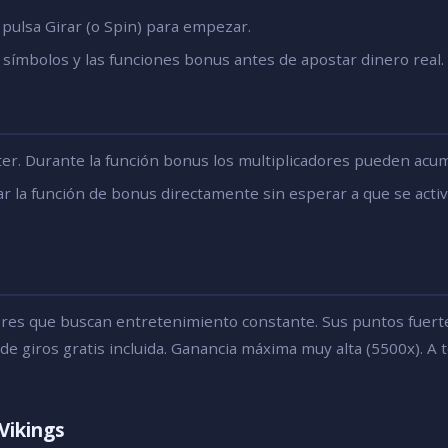
y pulsa Girar (o Spin) para empezar.
s símbolos y las funciones bonus antes de apostar dinero real.
ter. Durante la función bonus los multiplicadores pueden acu
r la función de bonus directamente sin esperar a que se active
res que buscan entretenimiento constante. Sus puntos fuertes
de giros gratis incluida. Ganancia máxima muy alta (5500x). A 
Vikings