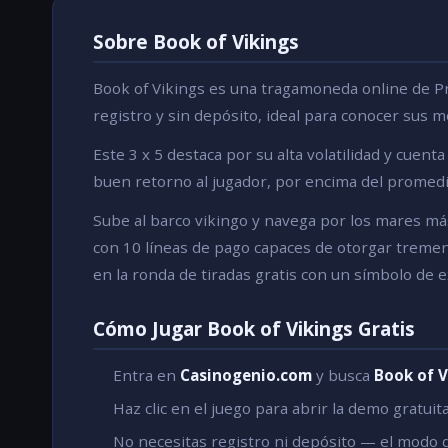
Sobre Book of Vikings
Book of Vikings es una tragamoneda online de Pr
registro y sin depósito, ideal para conocer sus m
Este 3 x 5 destaca por su alta volatilidad y cue
buen retorno al jugador, por encima del promedi
Sube al barco vikingo y navega por los mares más
con 10 líneas de pago capaces de otorgar tremen
en la ronda de tiradas gratis con un símbolo de 
Cómo Jugar Book of Vikings Gratis
Entra en
Casinogenio.com
y busca
Book of V
Haz clic en el juego para abrir la demo gratui
No necesitas registro ni depósito — el modo d