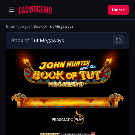
Unirse
Inicio
Juegos
Book of Tut Megaways
Book of Tut Megaways