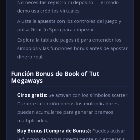
No necesitas registro ni depósito — el modo
demo usa créditos virtuales.
Ajusta la apuesta con los controles del juego y
pulsa Girar (o Spin) para empezar.
Explora la tabla de pagos (i) para entender los
símbolos y las funciones bonus antes de apostar
dinero real.
Función Bonus de Book of Tut
Megaways
Giros gratis:
Se activan con los símbolos scatter.
Durante la función bonus los multiplicadores
pueden acumularse para generar premios
multiplicados.
Buy Bonus (Compra de Bonus):
Puedes activar
la función de bonus directamente sin esperar a