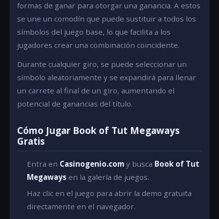
formas de ganar para otorgar una ganancia. A estos
se une un comodín que puede sustituir a todos los
símbolos del juego base, lo que facilita a los
jugadores crear una combinación coincidente.
Durante cualquier giro, se puede seleccionar un
símbolo aleatoriamente y se expandirá para llenar
un carrete al final de un giro, aumentando el
potencial de ganancias del título.
Cómo Jugar Book of Tut Megaways
Gratis
Entra en
Casinogenio.com
y busca
Book of Tut
Megaways
en la galería de juegos.
Haz clic en el juego para abrir la demo gratuita
directamente en el navegador.