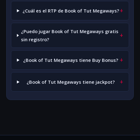
¿Cuál es el RTP de Book of Tut Megaways?
¿Puedo jugar Book of Tut Megaways gratis
sin registro?
¿Book of Tut Megaways tiene Buy Bonus?
¿Book of Tut Megaways tiene jackpot?