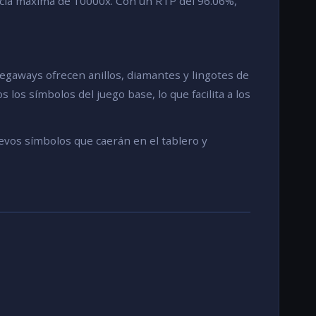
nancia máxima de 10000x. Con un RTP del 96.06%,
egaways ofrecen anillos, diamantes y lingotes de
los símbolos del juego base, lo que facilita a los
evos símbolos que caerán en el tablero y