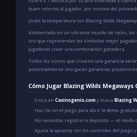
Este 6 x 7 destaca por su alta volatilidad y cue
buen retorno al jugador, por encima del promedi
¡Sube la temperatura con Blazing Wilds Megaway
Ambientado en un vibrante mundo de neón, los se
oro que representan los símbolos mejor pagados de
jugadores crear una combinación ganadora.
Todos los iconos que crearon una ganancia serán
potencialmente otorgarán ganancias posteriores 
Cómo Jugar Blazing Wilds Megaways 
Entra en
Casinogenio.com
y busca
Blazing 
Haz clic en el juego para abrir la demo gratui
No necesitas registro ni depósito — el modo d
Ajusta la apuesta con los controles del juego 