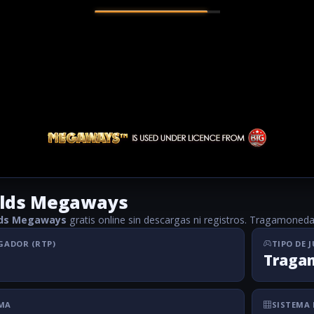
ilds Megaways
lds Megaways
gratis online sin descargas ni registros. Tragamon
GADOR (RTP)
TIPO DE 
Traga
MA
SISTEMA 