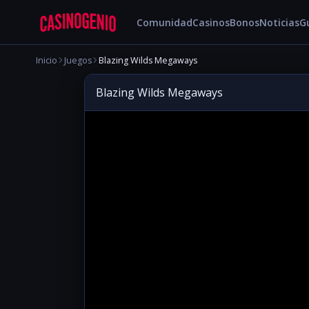
Comunidad
Casinos
Bonos
Noticias
G
Inicio
Juegos
Blazing Wilds Megaways
Blazing Wilds Megaways