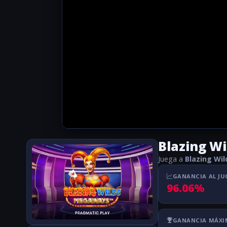
Blazing W
Juega a
Blazing Wi
GANANCIA AL JU
96.06%
GANANCIA MÁXI