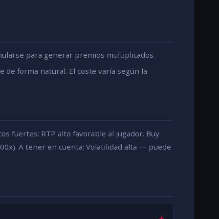
mularse para generar premios multiplicados.
 de forma natural. El coste varía según la
 fuertes: RTP alto favorable al jugador. Buy
00x). A tener en cuenta: Volatilidad alta — puede