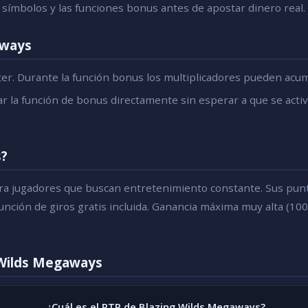
s símbolos y las funciones bonus antes de apostar dinero real.
aways
ter. Durante la función bonus los multiplicadores pueden acu
r la función de bonus directamente sin esperar a que se active
s?
 jugadores que buscan entretenimiento constante. Sus puntos
unción de giros gratis incluida. Ganancia máxima muy alta (100
 Wilds Megaways
¿Cuál es el RTP de Blazing Wilds Megaways?