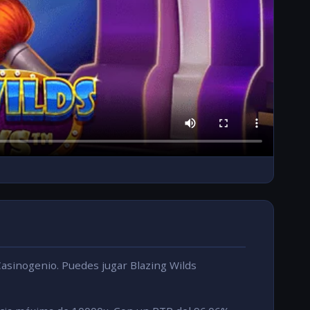
asinogenio. Puedes jugar Blazing Wilds