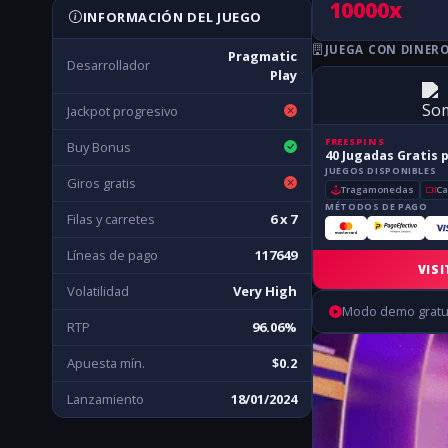
10000x
INFORMACIÓN DEL JUEGO
JUEGA CON DINERO
Pragmatic
Desarrollador
Play
Jackpot progresivo
FREESPINS
Buy Bonus
40 Jugadas Gratis 
JUEGOS DISPONIBLES
Giros gratis
Tragamonedas
Ca
MÉTODOS DE PAGO
Filas y carretes
6 x 7
Líneas de pago
117649
VIS
Volatilidad
Very High
Modo demo gratuit
RTP
96.06%
Apuesta mín.
$0.2
Lanzamiento
18/01/2024