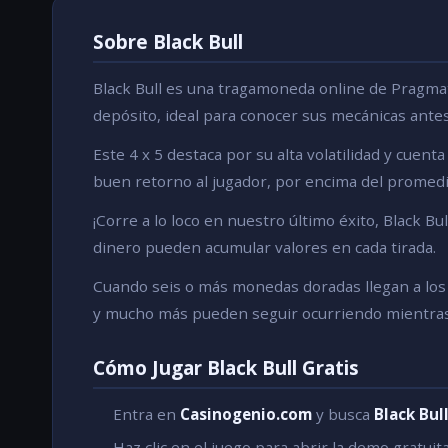
Sobre Black Bull
Black Bull es una tragamoneda online de Pragmati
depósito, ideal para conocer sus mecánicas antes
Este 4 x 5 destaca por su alta volatilidad y cue
buen retorno al jugador, por encima del promedi
¡Corre a lo loco en nuestro último éxito, Black Bu
dinero pueden acumular valores en cada tirada.
Cuando seis o más monedas doradas llegan a los rod
y mucho más pueden seguir ocurriendo mientras 
Cómo Jugar Black Bull Gratis
Entra en
Casinogenio.com
y busca
Black Bul
Haz clic en el juego para abrir la demo gratui