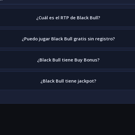
¿Cuál es el RTP de Black Bull?
¿Puedo jugar Black Bull gratis sin registro?
¿Black Bull tiene Buy Bonus?
¿Black Bull tiene jackpot?