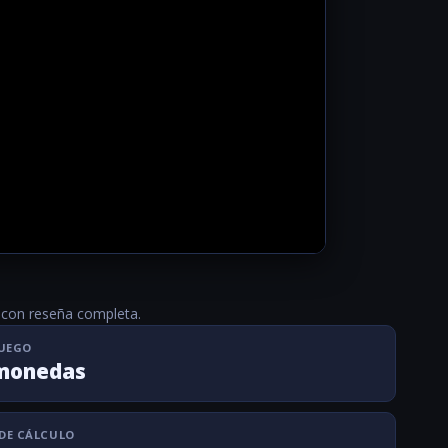
 con reseña completa.
JUEGO
monedas
DE CÁLCULO