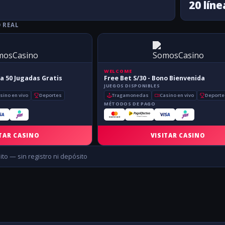
20 líne
 REAL
WELCOME
ta 50 Jugadas Gratis
Free Bet S/30 - Bono Bienvenida
JUEGOS DISPONIBLES
sino en vivo
Deportes
Tragamonedas
Casino en vivo
Deporte
MÉTODOS DE PAGO
ITAR CASINO
VISITAR CASINO
o — sin registro ni depósito