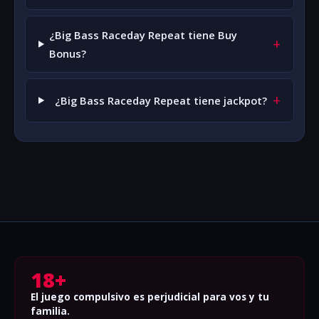
¿Big Bass Raceday Repeat tiene Buy
Bonus?
¿Big Bass Raceday Repeat tiene jackpot?
18+
El juego compulsivo es perjudicial para vos y tu
familia.