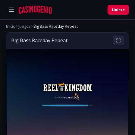
Unirse
Inicio
Juegos
Big Bass Raceday Repeat
Big Bass Raceday Repeat