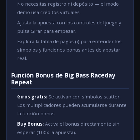
No necesitas registro ni depósito — el modo
demo usa créditos virtuales.
Ajusta la apuesta con los controles del juego y
pulsa Girar para empezar.
Explora la tabla de pagos (i) para entender los
símbolos y funciones bonus antes de apostar
real.
Función Bonus de Big Bass Raceday
Repeat
Giros gratis:
Se activan con símbolos scatter.
Los multiplicadores pueden acumularse durante
la función bonus.
Buy Bonus:
Activa el bonus directamente sin
esperar (100x la apuesta).