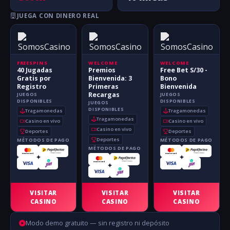
JUEGA CON DINERO REAL
FREESPINS
WELCOME
WELCOME
40 Jugadas
Premios
Free Bet S/30 -
Gratis por
Bienvenida: 3
Bono
Registro
Primeras
Bienvenida
Recargas
JUEGOS
JUEGOS
DISPONIBLES
DISPONIBLES
JUEGOS
DISPONIBLES
Tragamonedas
Tragamonedas
Tragamonedas
Casino en vivo
Casino en vivo
Casino en vivo
Deportes
Deportes
Deportes
MÉTODOS DE PAGO
MÉTODOS DE PAGO
MÉTODOS DE PAGO
VISITAR
VISITAR
VISITAR
CASINO
CASINO
CASINO
Modo demo gratuito — sin registro ni depósito