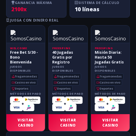
GANANCIA MÁXIMA
SISTEMA DE CÁLCULO
2100x
10 líneas
JUEGA CON DINERO REAL
WELCOME
FREESPINS
FREESPINS
Free Bet S/30 -
40 Jugadas
Misión Diaria:
Bono
Gratis por
Hasta 50
Bienvenida
Registro
Jugadas Gratis
JUEGOS
JUEGOS
JUEGOS
DISPONIBLES
DISPONIBLES
DISPONIBLES
Tragamonedas
Tragamonedas
Tragamonedas
Casino en vivo
Casino en vivo
Casino en vivo
Deportes
Deportes
Deportes
MÉTODOS DE PAGO
MÉTODOS DE PAGO
MÉTODOS DE PAGO
VISITAR
VISITAR
VISITAR
CASINO
CASINO
CASINO