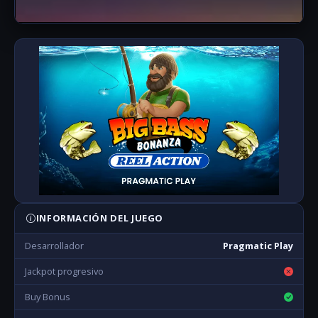
INFORMACIÓN DEL JUEGO
Desarrollador
Pragmatic Play
Jackpot progresivo
Buy Bonus