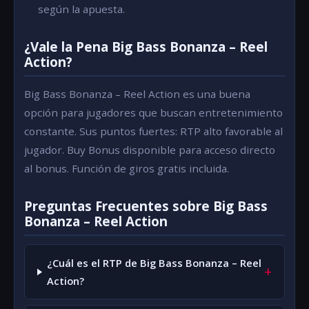
según la apuesta.
¿Vale la Pena Big Bass Bonanza – Reel
Action?
Big Bass Bonanza – Reel Action es una buena
opción para jugadores que buscan entretenimiento
constante. Sus puntos fuertes: RTP alto favorable al
jugador. Buy Bonus disponible para acceso directo
al bonus. Función de giros gratis incluida.
Preguntas Frecuentes sobre Big Bass
Bonanza – Reel Action
¿Cuál es el RTP de Big Bass Bonanza – Reel
Action?