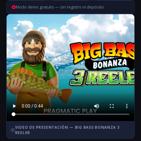
Modo demo gratuito — sin registro ni depósito
VIDEO DE PRESENTACIÓN — BIG BASS BONANZA 3
REELER