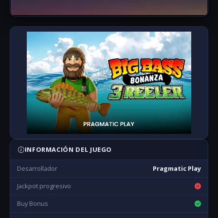
INFORMACIÓN DEL JUEGO
Desarrollador
Pragmatic Play
Jackpot progresivo
Buy Bonus