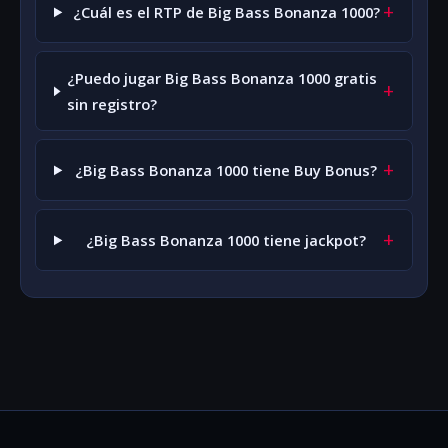
¿Cuál es el RTP de Big Bass Bonanza 1000?
¿Puedo jugar Big Bass Bonanza 1000 gratis
sin registro?
¿Big Bass Bonanza 1000 tiene Buy Bonus?
¿Big Bass Bonanza 1000 tiene jackpot?