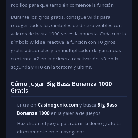
rodillos para que también comience la función.
Durante los giros gratis, consigue wilds para
recoger todos los símbolos de dinero visibles con
valores de hasta 1000 veces la apuesta. Cada cuarto
símbolo wild se reactiva la función con 10 giros
gratis adicionales y un multiplicador de ganancias
creciente: x2 en la primera reactivación, x3 en la
segunda y x10 en la tercera y última.
Cómo Jugar Big Bass Bonanza 1000
Gratis
Entra en
Casinogenio.com
y busca
Big Bass
Bonanza 1000
en la galería de juegos.
Haz clic en el juego para abrir la demo gratuita
directamente en el navegador.