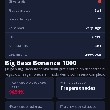
Giros gratis
Filas y carretes
5 x 3
Líneas de pago
25
Volatilidad
Very High
RTP
96.51%
Apuesta mín.
$0.1
Lanzamiento
24/04/2025
Big Bass Bonanza 1000
Juega a
Big Bass Bonanza 1000
gratis online sin descargas ni
registros. Tragamoneda en modo demo con reseña completa.
GANANCIA AL JUGADOR
TIPO DE JUEGO
(RTP)
Tragamonedas
96.51%
GANANCIA MÁXIMA
SISTEMA DE CÁLCULO