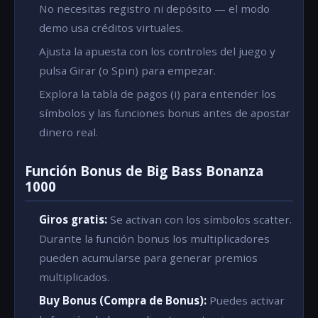
No necesitas registro ni depósito — el modo
demo usa créditos virtuales.
Ajusta la apuesta con los controles del juego y
pulsa Girar (o Spin) para empezar.
Explora la tabla de pagos (i) para entender los
símbolos y las funciones bonus antes de apostar
dinero real.
Función Bonus de Big Bass Bonanza
1000
Giros gratis:
Se activan con los símbolos scatter.
Durante la función bonus los multiplicadores
pueden acumularse para generar premios
multiplicados.
Buy Bonus (Compra de Bonus):
Puedes activar