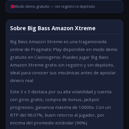
Modo demo gratuito — sin registro ni depósito
Sobre Big Bass Amazon Xtreme
Big Bass Amazon Xtreme es una tragamoneda
online de Pragmatic Play disponible en modo demo
gratuito en Casinogenio. Puedes jugar Big Bass
Amazon Xtreme gratis sin registro y sin depósito,
ideal para conocer sus mecánicas antes de apostar
dinero real.
Este 3 x 5 destaca por su alta volatilidad y cuenta
con giros gratis, compra de bonus, jackpot
progresivo, ganancia máxima de 10000x. Con un
RTP del 96.07%, buen retorno al jugador, por
encima del promedio estándar (96%).