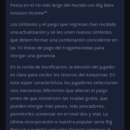
Pesca en el río más largo del mundo con Big Bass
Amazon Xtreme™.
Los símbolos y el juego que regresan han recibido
una actualización y se les unen nuevos símbolos
que deben formar una combinación coincidente en
las 10 líneas de pago del tragamonedas para
otorgar una ganancia.
En la ronda de bonificación, la elección del jugador
es clave para recibir los tesoros del Amazonas. En
esta súper característica, los jugadores seleccionan
seis mecánicas diferentes que alteran el juego
antes de que comiencen las tiradas gratis, que
pueden otorgar más peces, más pescadores,
permitirles comenzar en el nivel dos y más. La
última incorporación a nuestra popular serie Big
Bass ve a nuestro pescador favorito regresar al