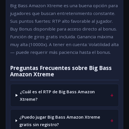
Big Bass Amazon Xtreme es una buena opción para
jugadores que buscan entretenimiento constante.
Sus puntos fuertes: RTP alto favorable al jugador.
Buy Bonus disponible para acceso directo al bonus.
Función de giros gratis incluida. Ganancia máxima
muy alta (10000x). A tener en cuenta: Volatilidad alta
— puede requerir más paciencia hasta el bonus.
Preguntas Frecuentes sobre Big Bass
Amazon Xtreme
¿Cuál es el RTP de Big Bass Amazon
Xtreme?
¿Puedo jugar Big Bass Amazon Xtreme
gratis sin registro?