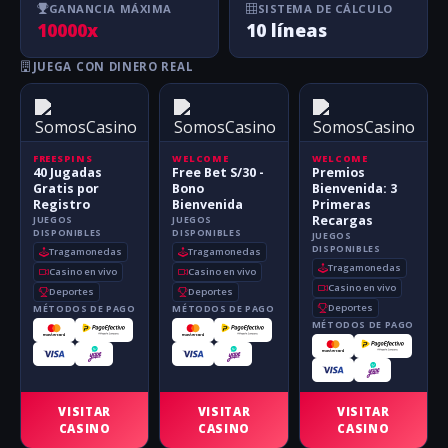
GANANCIA MÁXIMA
SISTEMA DE CÁLCULO
10000x
10 líneas
JUEGA CON DINERO REAL
FREESPINS
WELCOME
WELCOME
40 Jugadas
Free Bet S/30 -
Premios
Gratis por
Bono
Bienvenida: 3
Registro
Bienvenida
Primeras
Recargas
JUEGOS
JUEGOS
DISPONIBLES
DISPONIBLES
JUEGOS
DISPONIBLES
Tragamonedas
Tragamonedas
Tragamonedas
Casino en vivo
Casino en vivo
Casino en vivo
Deportes
Deportes
Deportes
MÉTODOS DE PAGO
MÉTODOS DE PAGO
MÉTODOS DE PAGO
VISITAR
VISITAR
VISITAR
CASINO
CASINO
CASINO