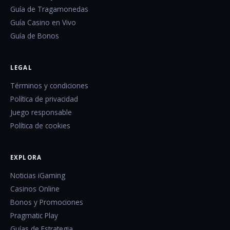
Guía de Tragamonedas
Guía Casino en Vivo
Guía de Bonos
LEGAL
Términos y condiciones
Política de privacidad
Juego responsable
Política de cookies
EXPLORA
Noticias iGaming
Casinos Online
Bonos y Promociones
Pragmatic Play
Guías de Estrategia