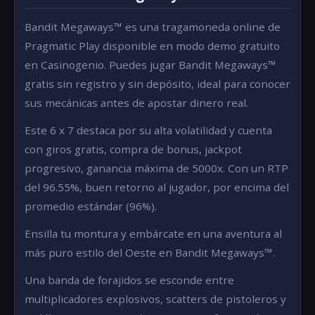
Bandit Megaways™ es una tragamoneda online de
Pragmatic Play disponible en modo demo gratuito
en Casinogenio. Puedes jugar Bandit Megaways™
gratis sin registro y sin depósito, ideal para conocer
sus mecánicas antes de apostar dinero real.
Este 6 x 7 destaca por su alta volatilidad y cuenta
con giros gratis, compra de bonus, jackpot
progresivo, ganancia máxima de 5000x. Con un RTP
del 96.55%, buen retorno al jugador, por encima del
promedio estándar (96%).
Ensilla tu montura y embárcate en una aventura al
más puro estilo del Oeste en Bandit Megaways™.
Una banda de forajidos se esconde entre
multiplicadores explosivos, scatters de pistoleros y