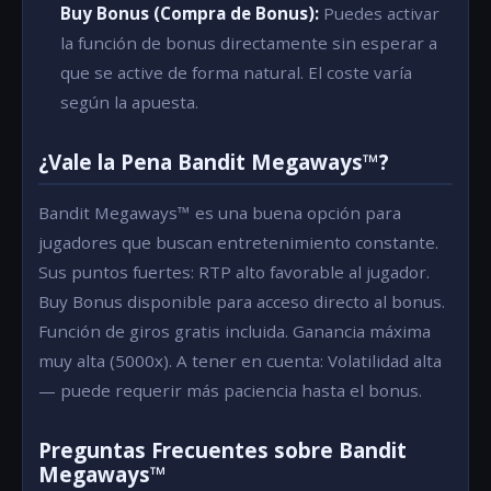
Buy Bonus (Compra de Bonus):
Puedes activar
la función de bonus directamente sin esperar a
que se active de forma natural. El coste varía
según la apuesta.
¿Vale la Pena Bandit Megaways™?
Bandit Megaways™ es una buena opción para
jugadores que buscan entretenimiento constante.
Sus puntos fuertes: RTP alto favorable al jugador.
Buy Bonus disponible para acceso directo al bonus.
Función de giros gratis incluida. Ganancia máxima
muy alta (5000x). A tener en cuenta: Volatilidad alta
— puede requerir más paciencia hasta el bonus.
Preguntas Frecuentes sobre Bandit
Megaways™