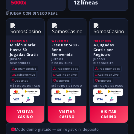
5000x
12 líneas
JUEGA CON DINERO REAL
FREESPINS
WELCOME
FREESPINS
Misión Diaria:
Free Bet S/30 -
40 Jugadas
Hasta 50
Bono
Gratis por
Jugadas Gratis
Bienvenida
Registro
JUEGOS
JUEGOS
JUEGOS
DISPONIBLES
DISPONIBLES
DISPONIBLES
Tragamonedas
Tragamonedas
Tragamonedas
Casino en vivo
Casino en vivo
Casino en vivo
Deportes
Deportes
Deportes
MÉTODOS DE PAGO
MÉTODOS DE PAGO
MÉTODOS DE PAGO
VISITAR
VISITAR
VISITAR
CASINO
CASINO
CASINO
Modo demo gratuito — sin registro ni depósito