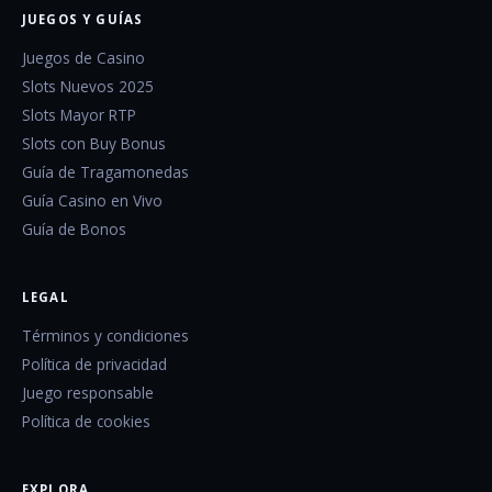
JUEGOS Y GUÍAS
Juegos de Casino
Slots Nuevos 2025
Slots Mayor RTP
Slots con Buy Bonus
Guía de Tragamonedas
Guía Casino en Vivo
Guía de Bonos
LEGAL
Términos y condiciones
Política de privacidad
Juego responsable
Política de cookies
EXPLORA