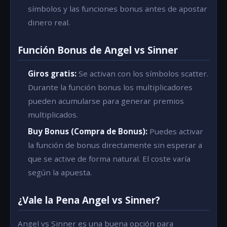
símbolos y las funciones bonus antes de apostar
dinero real.
Función Bonus de Angel vs Sinner
Giros gratis:
Se activan con los símbolos scatter.
Durante la función bonus los multiplicadores
pueden acumularse para generar premios
multiplicados.
Buy Bonus (Compra de Bonus):
Puedes activar
la función de bonus directamente sin esperar a
que se active de forma natural. El coste varía
según la apuesta.
¿Vale la Pena Angel vs Sinner?
Angel vs Sinner es una buena opción para