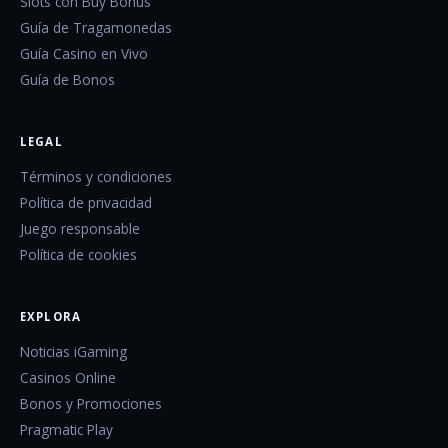
Slots con Buy Bonus
Guía de Tragamonedas
Guía Casino en Vivo
Guía de Bonos
LEGAL
Términos y condiciones
Política de privacidad
Juego responsable
Política de cookies
EXPLORA
Noticias iGaming
Casinos Online
Bonos y Promociones
Pragmatic Play