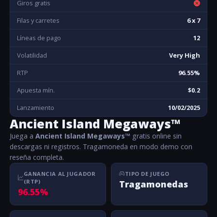
Giros gratis
Filas y carretes
6 x 7
Líneas de pago
12
Volatilidad
Very High
RTP
96.55%
Apuesta mín.
$0.2
Lanzamiento
10/02/2025
Ancient Island Megaways™
Juega a
Ancient Island Megaways™
gratis online sin
descargas ni registros. Tragamoneda en modo demo con
reseña completa.
GANANCIA AL JUGADOR
TIPO DE JUEGO
(RTP)
Tragamonedas
96.55%