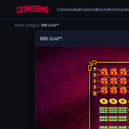
Comunidad
Casinos
Bonos
Noticias
G
Inicio
Juegos
888 Gold™
888 Gold™