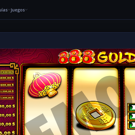
uías
Juegos