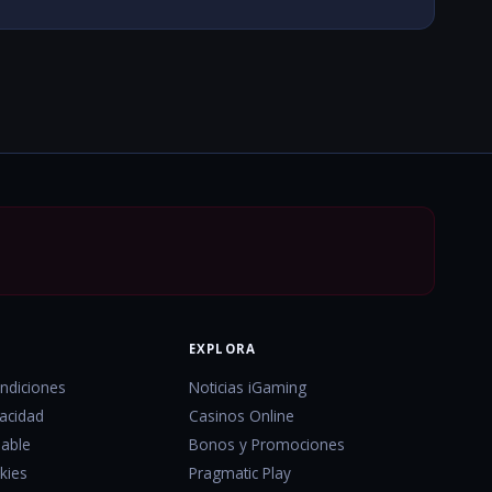
EXPLORA
ndiciones
Noticias iGaming
vacidad
Casinos Online
able
Bonos y Promociones
okies
Pragmatic Play