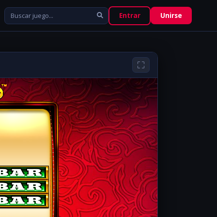
Entrar
Unirse
Buscar juego...