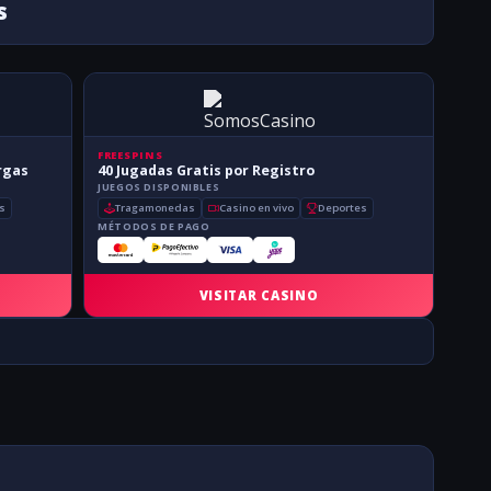
s
FREESPINS
rgas
40 Jugadas Gratis por Registro
JUEGOS DISPONIBLES
s
Tragamonedas
Casino en vivo
Deportes
MÉTODOS DE PAGO
VISITAR CASINO