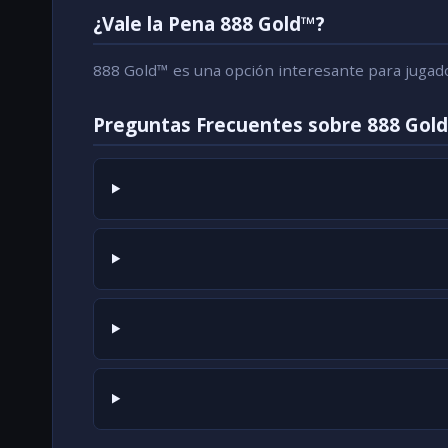
¿Vale la Pena 888 Gold™?
888 Gold™ es una opción interesante para jugado
Preguntas Frecuentes sobre 888 Gol