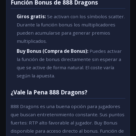
Función Bonus de 888 Dragons
Giros gratis:
Se activan con los símbolos scatter.
Durante la función bonus los multiplicadores
pueden acumularse para generar premios
multiplicados.
Buy Bonus (Compra de Bonus):
Puedes activar
la función de bonus directamente sin esperar a
que se active de forma natural. El coste varía
según la apuesta.
¿Vale la Pena 888 Dragons?
888 Dragons es una buena opción para jugadores
que buscan entretenimiento constante. Sus puntos
fuertes: RTP alto favorable al jugador. Buy Bonus
disponible para acceso directo al bonus. Función de