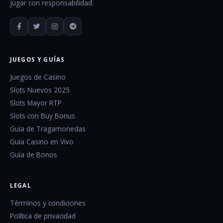
jugar con responsabilidad.
JUEGOS Y GUÍAS
Juegos de Casino
Slots Nuevos 2025
Slots Mayor RTP
Slots con Buy Bonus
Guía de Tragamonedas
Guía Casino en Vivo
Guía de Bonos
LEGAL
Términos y condiciones
Política de privacidad