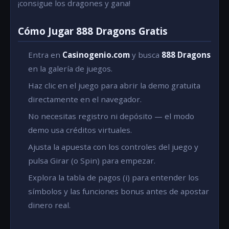
¡consigue los dragones y gana!
Cómo Jugar 888 Dragons Gratis
Entra en
Casinogenio.com
y busca
888 Dragons
en la galería de juegos.
Haz clic en el juego para abrir la demo gratuita
directamente en el navegador.
No necesitas registro ni depósito — el modo
demo usa créditos virtuales.
Ajusta la apuesta con los controles del juego y
pulsa Girar (o Spin) para empezar.
Explora la tabla de pagos (i) para entender los
símbolos y las funciones bonus antes de apostar
dinero real.