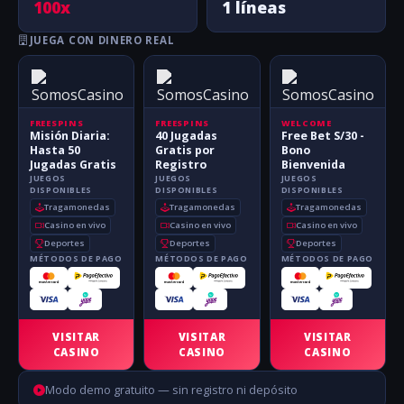
100x
1 líneas
JUEGA CON DINERO REAL
FREESPINS
FREESPINS
WELCOME
Misión Diaria:
40 Jugadas
Free Bet S/30 -
Hasta 50
Gratis por
Bono
Jugadas Gratis
Registro
Bienvenida
JUEGOS
JUEGOS
JUEGOS
DISPONIBLES
DISPONIBLES
DISPONIBLES
Tragamonedas
Tragamonedas
Tragamonedas
Casino en vivo
Casino en vivo
Casino en vivo
Deportes
Deportes
Deportes
MÉTODOS DE PAGO
MÉTODOS DE PAGO
MÉTODOS DE PAGO
VISITAR
VISITAR
VISITAR
CASINO
CASINO
CASINO
Modo demo gratuito — sin registro ni depósito