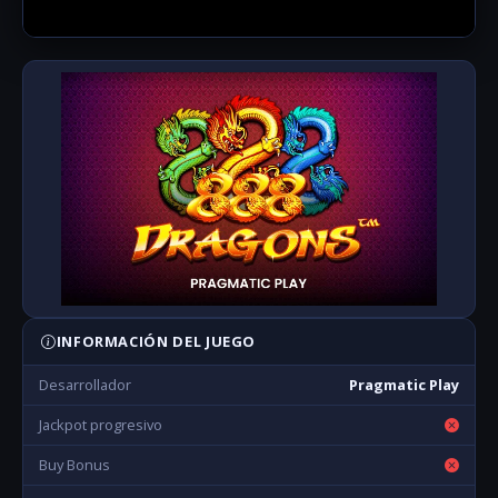
INFORMACIÓN DEL JUEGO
Desarrollador
Pragmatic Play
Jackpot progresivo
Buy Bonus