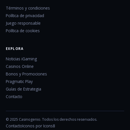
Términos y condiciones
Política de privacidad
Juego responsable
Política de cookies
EXPLORA
Noticias iGaming
Casinos Online
Bonos y Promociones
Pragmatic Play
Guías de Estrategia
Contacto
© 2025 Casinogenio. Todos los derechos reservados.
Contacto
Iconos por Icons8