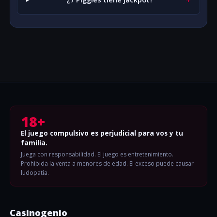
18+
El juego compulsivo es perjudicial para vos y tu
familia.
Juega con responsabilidad. El juego es entretenimiento.
Prohibida la venta a menores de edad. El exceso puede causar
ludopatía.
Casinogenio