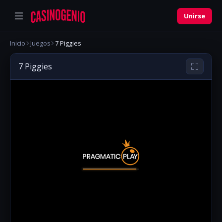
Unirse
Inicio
Juegos
7 Piggies
7 Piggies