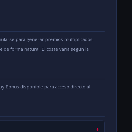
mularse para generar premios multiplicados.
 de forma natural. El coste varía según la
y Bonus disponible para acceso directo al