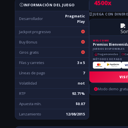
4500x
INFORMACIÓN DEL JUEGO
JUEGA CON DINERO
Pragmatic
Desarrollador
Play
Jackpot progresivo
WELCOME
Buy Bonus
Premios Bienvenid
JUEGOS DISPONIBLES
Giros gratis
Tragamonedas
Ca
MÉTODOS DE PAGO
Filas y carretes
3 x 5
Líneas de pago
7
VIS
Volatilidad
not
Modo demo gratuit
RTP
92.71%
Apuesta mín.
$0.07
Lanzamiento
12/08/2015