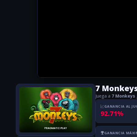
7 Monkey
Juega a
7 Monkeys
GANANCIA AL JU
92.71%
GANANCIA MÁXI