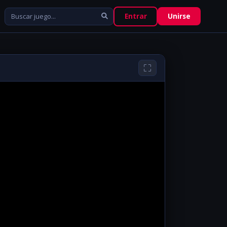
Entrar
Unirse
Buscar juego...