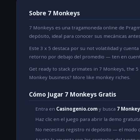
Sobre 7 Monkeys
7 Monkeys es una tragamoneda online de Pragmat
depósito, ideal para conocer sus mecánicas antes
Este 3 x 5 destaca por su not volatilidad y cuen
retorno por debajo del promedio — ten en cuenta
Get ready to stack primates in 7 Monkeys, the 5 re
Monkey business? More like monkey riches.
Cómo Jugar 7 Monkeys Gratis
Entra en
Casinogenio.com
y busca
7 Monkey
Haz clic en el juego para abrir la demo gratui
No necesitas registro ni depósito — el modo d
Ajusta la apuesta con los controles del juego 