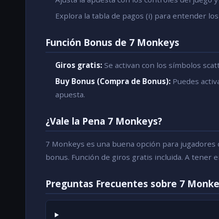
Explora la tabla de pagos (i) para entender lo
Función Bonus de 7 Monkeys
Giros gratis:
Se activan con los símbolos scat
Buy Bonus (Compra de Bonus):
Puedes activa
apuesta.
¿Vale la Pena 7 Monkeys?
7 Monkeys es una buena opción para jugadores q
bonus. Función de giros gratis incluida. A tener
Preguntas Frecuentes sobre 7 Monk