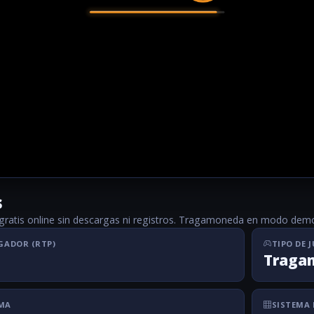
s
gratis online sin descargas ni registros. Tragamoneda en modo dem
GADOR (RTP)
TIPO DE 
Traga
MA
SISTEMA 