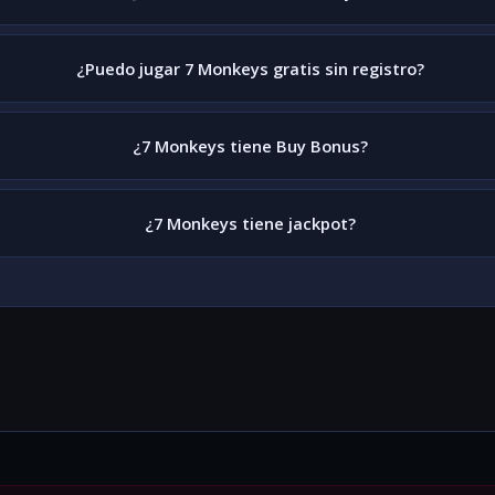
¿Puedo jugar 7 Monkeys gratis sin registro?
¿7 Monkeys tiene Buy Bonus?
¿7 Monkeys tiene jackpot?