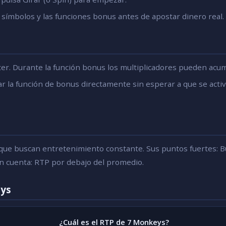
s símbolos y las funciones bonus antes de apostar dinero real.
ter. Durante la función bonus los multiplicadores pueden acu
r la función de bonus directamente sin esperar a que se active
ue buscan entretenimiento constante. Sus puntos fuertes: Bu
 en cuenta: RTP por debajo del promedio.
eys
¿Cuál es el RTP de 7 Monkeys?