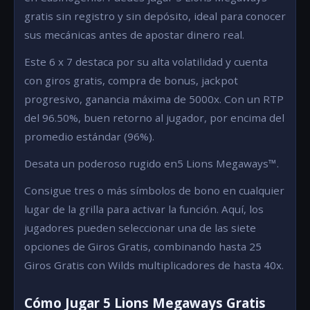
gratis sin registro y sin depósito, ideal para conocer
sus mecánicas antes de apostar dinero real.
Este 6 x 7 destaca por su alta volatilidad y cuenta
con giros gratis, compra de bonus, jackpot
progresivo, ganancia máxima de 5000x. Con un RTP
del 96.50%, buen retorno al jugador, por encima del
promedio estándar (96%).
Desata un poderoso rugido en5 Lions Megaways™.
Consigue tres o más símbolos de bono en cualquier
lugar de la grilla para activar la función. Aquí, los
jugadores pueden seleccionar una de las siete
opciones de Giros Gratis, combinando hasta 25
Giros Gratis con Wilds multiplicadores de hasta 40x.
Cómo Jugar 5 Lions Megaways Gratis