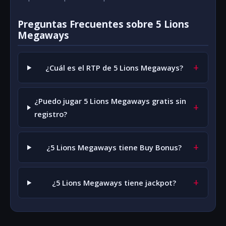
Preguntas Frecuentes sobre 5 Lions
Megaways
¿Cuál es el RTP de 5 Lions Megaways?
¿Puedo jugar 5 Lions Megaways gratis sin
registro?
¿5 Lions Megaways tiene Buy Bonus?
¿5 Lions Megaways tiene jackpot?