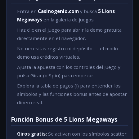
Entra en
Casinogenio.com
y busca
5 Lions
Megaways
en la galería de juegos.
Haz clic en el juego para abrir la demo gratuita
directamente en el navegador.
No necesitas registro ni depósito — el modo
demo usa créditos virtuales.
Ajusta la apuesta con los controles del juego y
pulsa Girar (o Spin) para empezar.
Explora la tabla de pagos (i) para entender los
símbolos y las funciones bonus antes de apostar
dinero real.
Función Bonus de 5 Lions Megaways
Giros gratis:
Se activan con los símbolos scatter.