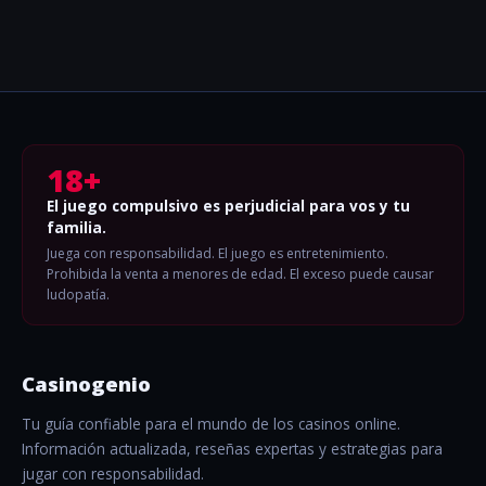
18+
El juego compulsivo es perjudicial para vos y tu
familia.
Juega con responsabilidad. El juego es entretenimiento.
Prohibida la venta a menores de edad. El exceso puede causar
ludopatía.
Casinogenio
Tu guía confiable para el mundo de los casinos online.
Información actualizada, reseñas expertas y estrategias para
jugar con responsabilidad.