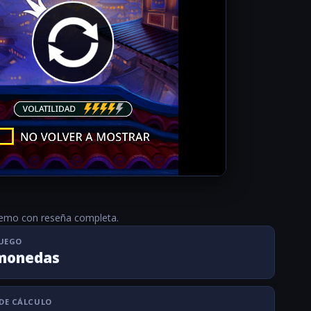
demo con reseña completa.
JUEGO
monedas
DE CÁLCULO