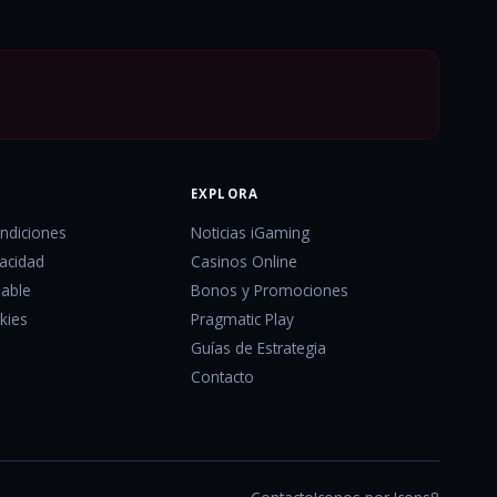
EXPLORA
ndiciones
Noticias iGaming
vacidad
Casinos Online
able
Bonos y Promociones
okies
Pragmatic Play
Guías de Estrategia
Contacto