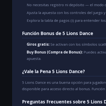
No necesitas registro ni depósito — el modo d
Ajusta la apuesta con los controles del juego 
Explora la tabla de pagos (i) para entender lo
Función Bonus de 5 Lions Dance
Giros gratis:
Se activan con los símbolos scat
Buy Bonus (Compra de Bonus):
Puedes activa
apuesta.
¿Vale la Pena 5 Lions Dance?
5 Lions Dance es una buena opción para jugadore
disponible para acceso directo al bonus. Función d
Preguntas Frecuentes sobre 5 Lions 