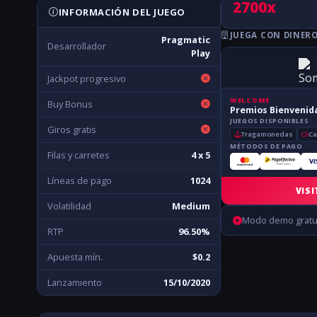
2700x
INFORMACIÓN DEL JUEGO
JUEGA CON DINERO
Pragmatic
Desarrollador
Play
Jackpot progresivo
WELCOME
Buy Bonus
Premios Bienvenid
JUEGOS DISPONIBLES
Giros gratis
Tragamonedas
Ca
MÉTODOS DE PAGO
Filas y carretes
4 x 5
Líneas de pago
1024
VIS
Volatilidad
Medium
Modo demo gratuit
RTP
96.50%
Apuesta mín.
$0.2
Lanzamiento
15/10/2020