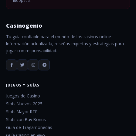
ludopatía.
Casinogenio
Tu guía confiable para el mundo de los casinos online.
Información actualizada, reseñas expertas y estrategias para
jugar con responsabilidad.
JUEGOS Y GUÍAS
Juegos de Casino
Slots Nuevos 2025
Slots Mayor RTP
Slots con Buy Bonus
Guía de Tragamonedas
Guía Casino en Vivo