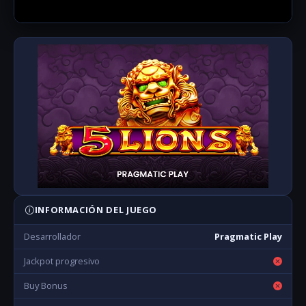
INFORMACIÓN DEL JUEGO
Desarrollador
Pragmatic Play
Jackpot progresivo
Buy Bonus