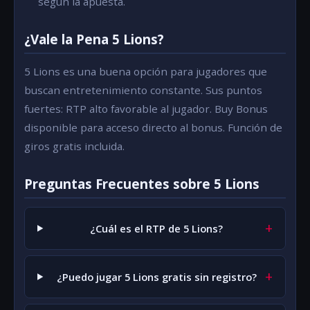
según la apuesta.
¿Vale la Pena 5 Lions?
5 Lions es una buena opción para jugadores que
buscan entretenimiento constante. Sus puntos
fuertes: RTP alto favorable al jugador. Buy Bonus
disponible para acceso directo al bonus. Función de
giros gratis incluida.
Preguntas Frecuentes sobre 5 Lions
¿Cuál es el RTP de 5 Lions?
¿Puedo jugar 5 Lions gratis sin registro?