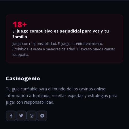
18+
El juego compulsivo es perjudicial para vos y tu
familia.
Juega con responsabilidad. El juego es entretenimiento.
Prohibida la venta a menores de edad. El exceso puede causar
ludopatía.
Casinogenio
Tu guía confiable para el mundo de los casinos online.
Información actualizada, reseñas expertas y estrategias para
jugar con responsabilidad.