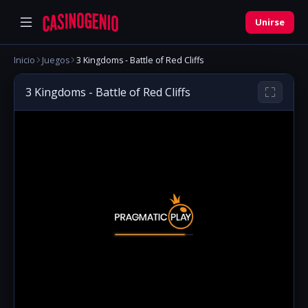
Unirse
Inicio
Juegos
3 Kingdoms - Battle of Red Cliffs
3 Kingdoms - Battle of Red Cliffs