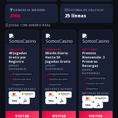
GANANCIA MÁXIMA
SISTEMA DE CÁLCULO
200x
25 líneas
JUEGA CON DINERO REAL
FREESPINS
FREESPINS
WELCOME
40 Jugadas
Misión Diaria:
Premios
Gratis por
Hasta 50
Bienvenida: 3
Registro
Jugadas Gratis
Primeras
Recargas
JUEGOS
JUEGOS
DISPONIBLES
DISPONIBLES
JUEGOS
DISPONIBLES
Tragamonedas
Tragamonedas
Tragamonedas
Casino en vivo
Casino en vivo
Casino en vivo
Deportes
Deportes
Deportes
MÉTODOS DE PAGO
MÉTODOS DE PAGO
MÉTODOS DE PAGO
VISITAR
VISITAR
VISITAR