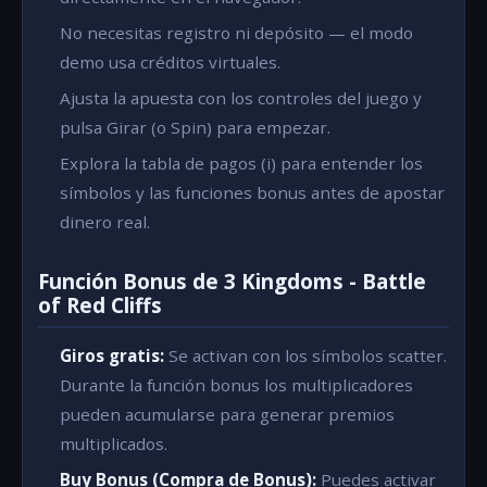
No necesitas registro ni depósito — el modo
demo usa créditos virtuales.
Ajusta la apuesta con los controles del juego y
pulsa Girar (o Spin) para empezar.
Explora la tabla de pagos (i) para entender los
símbolos y las funciones bonus antes de apostar
dinero real.
Función Bonus de 3 Kingdoms - Battle
of Red Cliffs
Giros gratis:
Se activan con los símbolos scatter.
Durante la función bonus los multiplicadores
pueden acumularse para generar premios
multiplicados.
Buy Bonus (Compra de Bonus):
Puedes activar