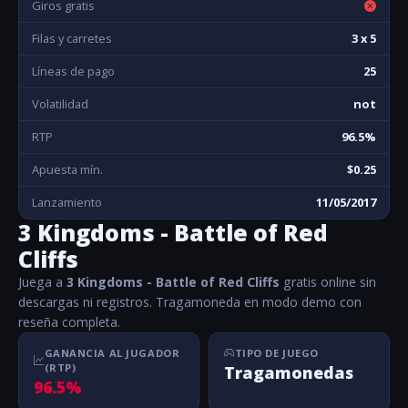
Giros gratis
Filas y carretes
3 x 5
Líneas de pago
25
Volatilidad
not
RTP
96.5%
Apuesta mín.
$0.25
Lanzamiento
11/05/2017
3 Kingdoms - Battle of Red
Cliffs
Juega a
3 Kingdoms - Battle of Red Cliffs
gratis online sin
descargas ni registros. Tragamoneda en modo demo con
reseña completa.
GANANCIA AL JUGADOR
TIPO DE JUEGO
(RTP)
Tragamonedas
96.5%