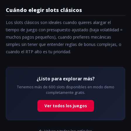
Cuándo elegir slots clásicos
Los slots clásicos son ideales cuando quieres alargar el
tiempo de juego con presupuesto ajustado (baja volatilidad =
muchos pagos pequeños), cuando prefieres mecánicas
simples sin tener que entender reglas de bonus complejas, o
cuando el RTP alto es tu prioridad.
¿Listo para explorar más?
Tenemos más de 600 slots disponibles en modo demo
completamente gratis.
Ver todos los juegos