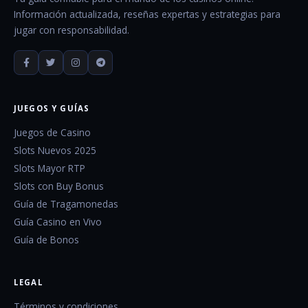
Información actualizada, reseñas expertas y estrategias para
jugar con responsabilidad.
JUEGOS Y GUÍAS
Juegos de Casino
Slots Nuevos 2025
Slots Mayor RTP
Slots con Buy Bonus
Guía de Tragamonedas
Guía Casino en Vivo
Guía de Bonos
LEGAL
Términos y condiciones