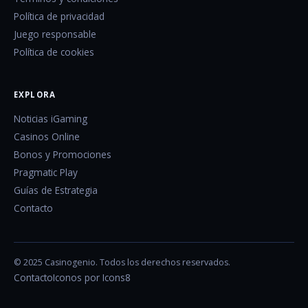
Política de privacidad
Juego responsable
Política de cookies
EXPLORA
Noticias iGaming
Casinos Online
Bonos y Promociones
Pragmatic Play
Guías de Estrategia
Contacto
© 2025 Casinogenio. Todos los derechos reservados.
Contacto
Iconos por Icons8