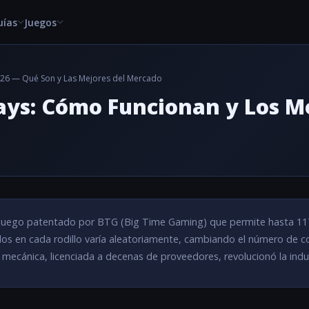
uías
Juegos
26 — Qué Son y Las Mejores del Mercado
ys: Cómo Funcionan y Los Me
juego patentado por BTG (Big Time Gaming) que permite hasta 11
olos en cada rodillo varía aleatoriamente, cambiando el número de
 mecánica, licenciada a decenas de proveedores, revolucionó la indus