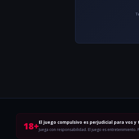
T
El juego compulsivo es perjudicial para vos y 
18+
Juega con responsabilidad. El juego es entretenimiento.