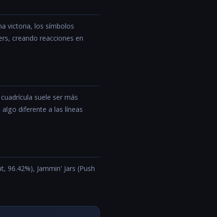
a victoria, los símbolos
rs, creando reacciones en
cuadrícula suele ser más
lgo diferente a las líneas
t, 96.42%), Jammin' Jars (Push