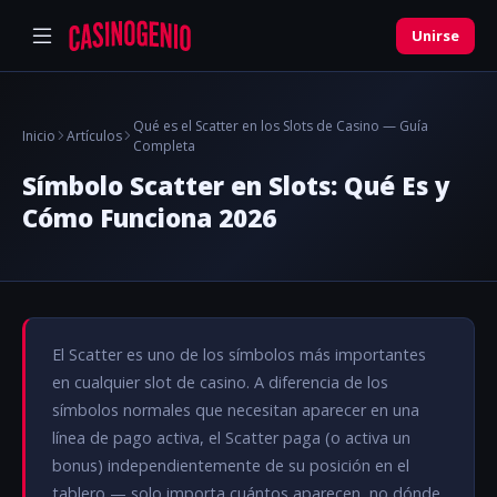
Unirse
Qué es el Scatter en los Slots de Casino — Guía
Inicio
Artículos
Completa
Símbolo Scatter en Slots: Qué Es y
Cómo Funciona 2026
El Scatter es uno de los símbolos más importantes
en cualquier slot de casino. A diferencia de los
símbolos normales que necesitan aparecer en una
línea de pago activa, el Scatter paga (o activa un
bonus) independientemente de su posición en el
tablero — solo importa cuántos aparecen, no dónde