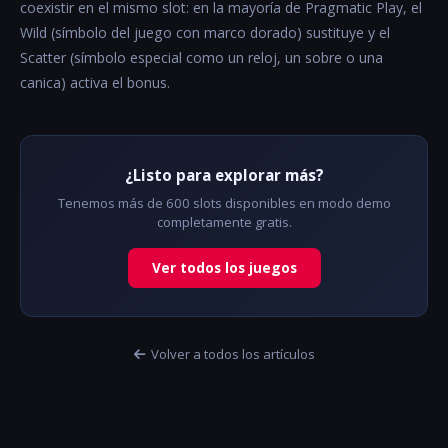
coexistir en el mismo slot: en la mayoría de Pragmatic Play, el
Wild (símbolo del juego con marco dorado) sustituye y el
Scatter (símbolo especial como un reloj, un sobre o una
canica) activa el bonus.
¿Listo para explorar más?
Tenemos más de 600 slots disponibles en modo demo
completamente gratis.
Ver todos los juegos
Volver a todos los artículos