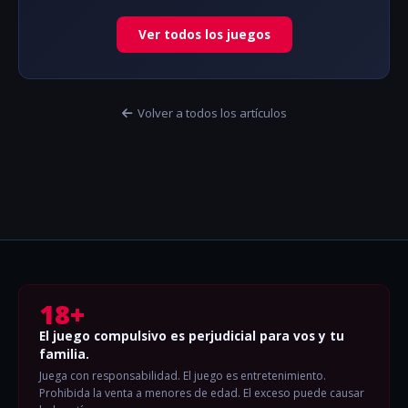
Ver todos los juegos
Volver a todos los artículos
18+
El juego compulsivo es perjudicial para vos y tu
familia.
Juega con responsabilidad. El juego es entretenimiento.
Prohibida la venta a menores de edad. El exceso puede causar