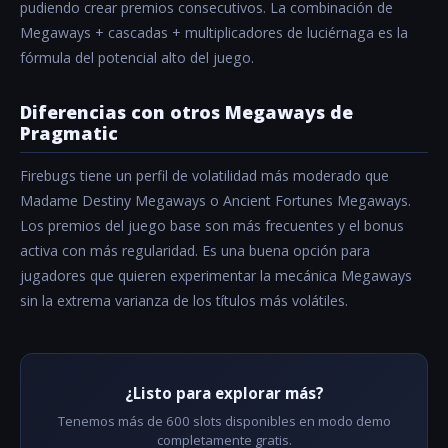
pudiendo crear premios consecutivos. La combinación de
Megaways + cascadas + multiplicadores de luciérnaga es la
fórmula del potencial alto del juego.
Diferencias con otros Megaways de
Pragmatic
Firebugs tiene un perfil de volatilidad más moderado que
Madame Destiny Megaways o Ancient Fortunes Megaways.
Los premios del juego base son más frecuentes y el bonus
activa con más regularidad. Es una buena opción para
jugadores que quieren experimentar la mecánica Megaways
sin la extrema varianza de los títulos más volátiles.
¿Listo para explorar más?
Tenemos más de 600 slots disponibles en modo demo
completamente gratis.