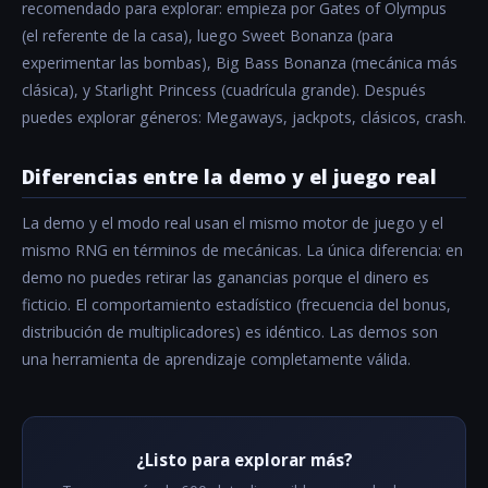
recomendado para explorar: empieza por Gates of Olympus
(el referente de la casa), luego Sweet Bonanza (para
experimentar las bombas), Big Bass Bonanza (mecánica más
clásica), y Starlight Princess (cuadrícula grande). Después
puedes explorar géneros: Megaways, jackpots, clásicos, crash.
Diferencias entre la demo y el juego real
La demo y el modo real usan el mismo motor de juego y el
mismo RNG en términos de mecánicas. La única diferencia: en
demo no puedes retirar las ganancias porque el dinero es
ficticio. El comportamiento estadístico (frecuencia del bonus,
distribución de multiplicadores) es idéntico. Las demos son
una herramienta de aprendizaje completamente válida.
¿Listo para explorar más?