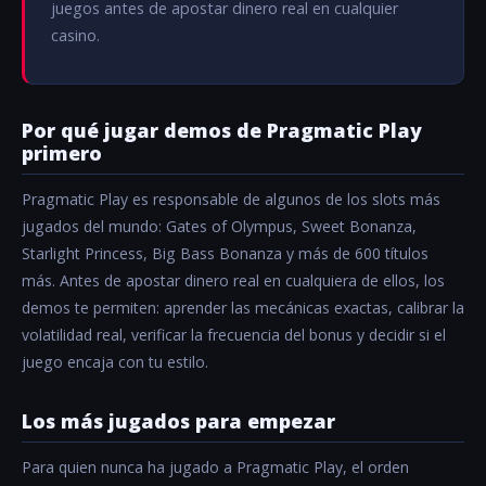
juegos antes de apostar dinero real en cualquier
casino.
Por qué jugar demos de Pragmatic Play
primero
Pragmatic Play es responsable de algunos de los slots más
jugados del mundo: Gates of Olympus, Sweet Bonanza,
Starlight Princess, Big Bass Bonanza y más de 600 títulos
más. Antes de apostar dinero real en cualquiera de ellos, los
demos te permiten: aprender las mecánicas exactas, calibrar la
volatilidad real, verificar la frecuencia del bonus y decidir si el
juego encaja con tu estilo.
Los más jugados para empezar
Para quien nunca ha jugado a Pragmatic Play, el orden