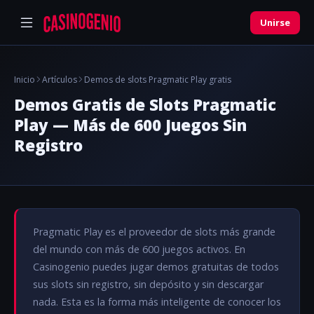
Unirse
Inicio
Artículos
Demos de slots Pragmatic Play gratis
Demos Gratis de Slots Pragmatic
Play — Más de 600 Juegos Sin
Registro
Pragmatic Play es el proveedor de slots más grande
del mundo con más de 600 juegos activos. En
Casinogenio puedes jugar demos gratuitas de todos
sus slots sin registro, sin depósito y sin descargar
nada. Esta es la forma más inteligente de conocer los