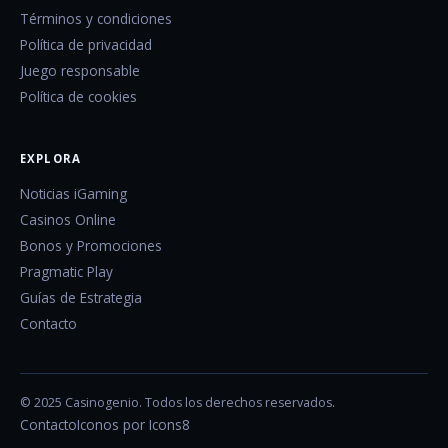
Términos y condiciones
Política de privacidad
Juego responsable
Política de cookies
EXPLORA
Noticias iGaming
Casinos Online
Bonos y Promociones
Pragmatic Play
Guías de Estrategia
Contacto
© 2025 Casinogenio. Todos los derechos reservados.
Contacto
Iconos por Icons8