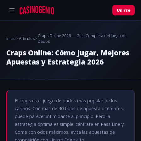
Unirse
Craps Online 2026 — Guía Completa del Juego de
Inicio
Artículos
Dados
Craps Online: Cómo Jugar, Mejores
Apuestas y Estrategia 2026
El craps es el juego de dados más popular de los
casinos. Con más de 40 tipos de apuesta diferentes,
puede parecer intimidante al principio. Pero la
estrategia óptima es simple: céntrate en Pass Line y
Come con odds máximos, evita las apuestas de
proposición con House Edge alto.