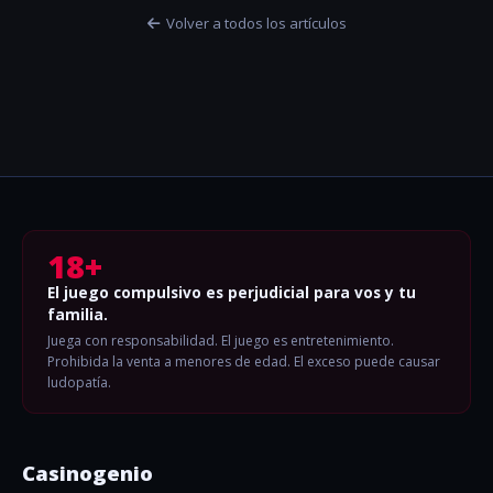
Volver a todos los artículos
18+
El juego compulsivo es perjudicial para vos y tu
familia.
Juega con responsabilidad. El juego es entretenimiento.
Prohibida la venta a menores de edad. El exceso puede causar
ludopatía.
Casinogenio