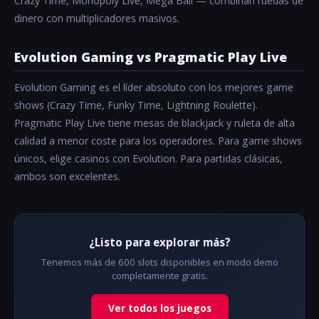
Crazy Time, Monopoly Live, Mega Ball — combinan ruedas de
dinero con multiplicadores masivos.
Evolution Gaming vs Pragmatic Play Live
Evolution Gaming es el líder absoluto con los mejores game
shows (Crazy Time, Funky Time, Lightning Roulette).
Pragmatic Play Live tiene mesas de blackjack y ruleta de alta
calidad a menor coste para los operadores. Para game shows
únicos, elige casinos con Evolution. Para partidas clásicas,
ambos son excelentes.
¿Listo para explorar más?
Tenemos más de 600 slots disponibles en modo demo
completamente gratis.
Ver todos los juegos